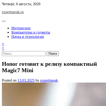
Skip
Четверг, 6 августа, 2026
to
expertspeak.ru
content
Интересное
Компьютеры и гаджеты
Наука и технологии
Найти:
Honor готовит к релизу компактный
Magic7 Mini
Posted on
13.03.2025
by
expertspeak