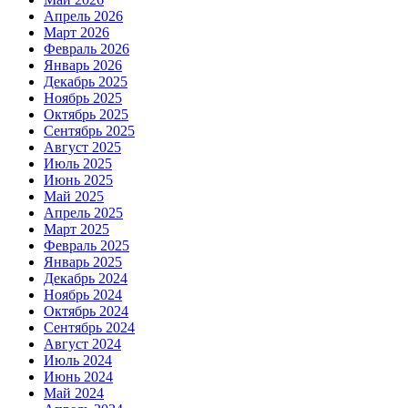
Апрель 2026
Март 2026
Февраль 2026
Январь 2026
Декабрь 2025
Ноябрь 2025
Октябрь 2025
Сентябрь 2025
Август 2025
Июль 2025
Июнь 2025
Май 2025
Апрель 2025
Март 2025
Февраль 2025
Январь 2025
Декабрь 2024
Ноябрь 2024
Октябрь 2024
Сентябрь 2024
Август 2024
Июль 2024
Июнь 2024
Май 2024