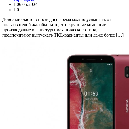
06.05.2024
0
Довольно часто в последнее время можно услышать от
пользователей жалобы на то, что крупные компании,
производящие клавиатуры механического типа,
предпочитают выпускать TKL-варианты или даже более […]