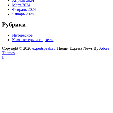
Апрель 2024
Март 2024
Февраль 2024
Январь 2024
Рубрики
Интересное
Компьютеры и гаджеты
Copyright © 2026
expertspeak.ru
Theme: Express News By
Adore
Themes
.