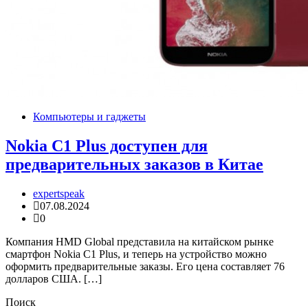
Компьютеры и гаджеты
Nokia C1 Plus доступен для
предварительных заказов в Китае
expertspeak
07.08.2024
0
Компания HMD Global представила на китайском рынке
смартфон Nokia C1 Plus, и теперь на устройство можно
оформить предварительные заказы. Его цена составляет 76
долларов США. […]
Поиск