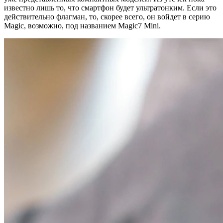
известно лишь то, что смартфон будет ультратонким. Если это
действительно флагман, то, скорее всего, он войдет в серию
Magic, возможно, под названием Magic7 Mini.