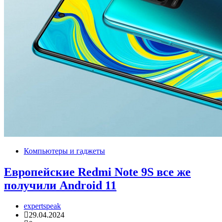
Компьютеры и гаджеты
Европейские Redmi Note 9S все же
получили Android 11
expertspeak
29.04.2024