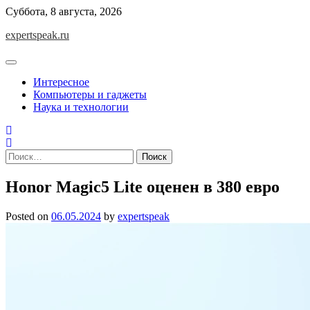
Skip
Суббота, 8 августа, 2026
to
expertspeak.ru
content
Интересное
Компьютеры и гаджеты
Наука и технологии
Найти:
Honor Magic5 Lite оценен в 380 евро
Posted on
06.05.2024
by
expertspeak