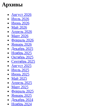
Архивы
Август 2026
Июль 2026
Июнь 2026
Май 2026
Апрель 2026
Март 2026
Февраль 2026
Январь 2026
Декабрь 2025
Ноябрь 2025
Октябрь 2025
Сентябрь 2025
Август 2025
Июль 2025
Июнь 2025
Май 2025
Апрель 2025
Март 2025
Февраль 2025
Январь 2025
Декабрь 2024
Ноябрь 2024