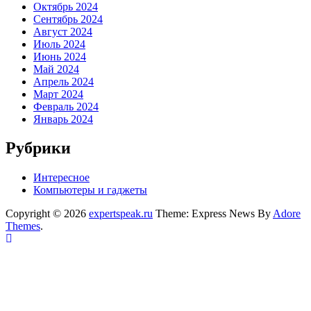
Октябрь 2024
Сентябрь 2024
Август 2024
Июль 2024
Июнь 2024
Май 2024
Апрель 2024
Март 2024
Февраль 2024
Январь 2024
Рубрики
Интересное
Компьютеры и гаджеты
Copyright © 2026
expertspeak.ru
Theme: Express News By
Adore
Themes
.