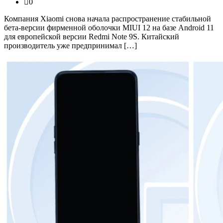
0
Компания Xiaomi снова начала распространение стабильной
бета-версии фирменной оболочки MIUI 12 на базе Android 11
для европейской версии Redmi Note 9S. Китайский
производитель уже предпринимал […]