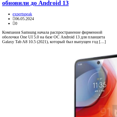
обновили до Android 13
expertspeak
06.05.2024
0
Компания Samsung начала распространение фирменной
оболочки One UI 5.0 на базе ОС Android 13 для планшета
Galaxy Tab A8 10.5 (2021), который был выпущен год […]