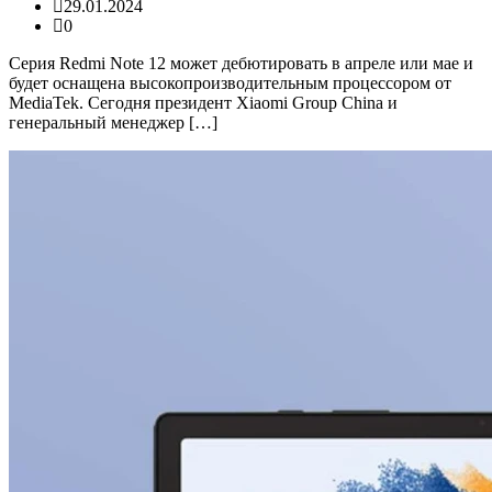
29.01.2024
0
Серия Redmi Note 12 может дебютировать в апреле или мае и
будет оснащена высокопроизводительным процессором от
MediaTek. Сегодня президент Xiaomi Group China и
генеральный менеджер […]