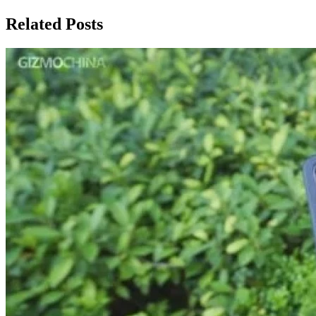
записям
Related Posts