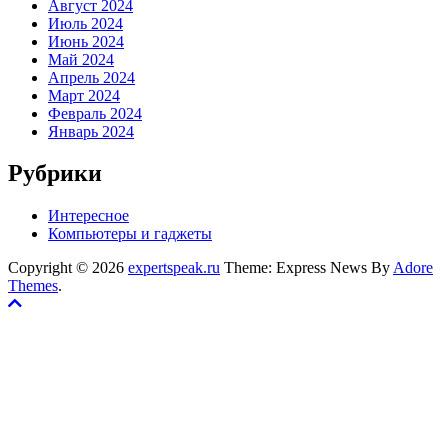
Август 2024
Июль 2024
Июнь 2024
Май 2024
Апрель 2024
Март 2024
Февраль 2024
Январь 2024
Рубрики
Интересное
Компьютеры и гаджеты
Copyright © 2026
expertspeak.ru
Theme: Express News By
Adore
Themes
.