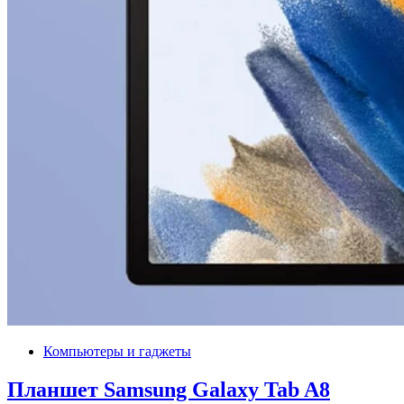
Компьютеры и гаджеты
Планшет Samsung Galaxy Tab A8