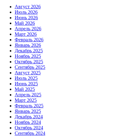
Август 2026
Июль 2026
Июнь 2026
Май 2026
Апрель 2026
Март 2026
Февраль 2026
Январь 2026
Декабрь 2025
Ноябрь 2025
Октябрь 2025
Сентябрь 2025
Август 2025
Июль 2025
Июнь 2025
Май 2025
Апрель 2025
Март 2025
Февраль 2025
Январь 2025
Декабрь 2024
Ноябрь 2024
Октябрь 2024
Сентябрь 2024