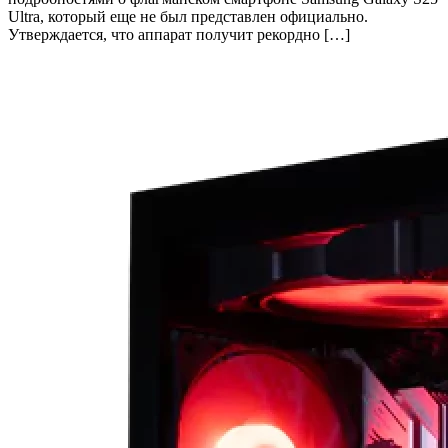
Ultra, который еще не был представлен официально.
Утверждается, что аппарат получит рекордно […]