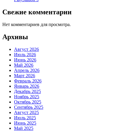
Свежие комментарии
Нет комментариев для просмотра.
Архивы
Август 2026
Июль 2026
Июнь 2026
Май 2026
Апрель 2026
Март 2026
Февраль 2026
Январь 2026
Декабрь 2025
Ноябрь 2025
Октябрь 2025
Сентябрь 2025
Август 2025
Июль 2025
Июнь 2025
Май 2025