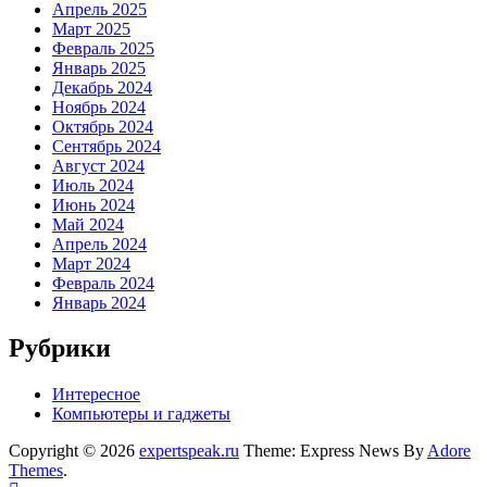
Апрель 2025
Март 2025
Февраль 2025
Январь 2025
Декабрь 2024
Ноябрь 2024
Октябрь 2024
Сентябрь 2024
Август 2024
Июль 2024
Июнь 2024
Май 2024
Апрель 2024
Март 2024
Февраль 2024
Январь 2024
Рубрики
Интересное
Компьютеры и гаджеты
Copyright © 2026
expertspeak.ru
Theme: Express News By
Adore
Themes
.