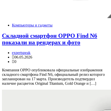
Компьютеры и гаджеты
Складной смартфон OPPO Find N6
показали на рендерах и фото
expertspeak
06.05.2026
0
Компания OPPO опубликовала официальные изображения
складного смартфона Find N6, официальный релиз которого
запланирован на 17 марта. Производитель подтвердил
наличие расцветок Original Titanium, Gold Orange и […]