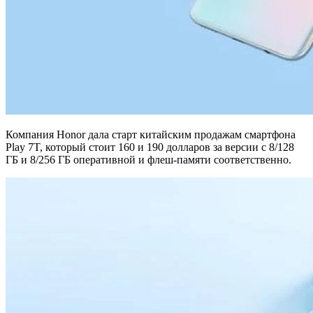
Компания Honor дала старт китайским продажам смартфона
Play 7T, который стоит 160 и 190 долларов за версии с 8/128
ГБ и 8/256 ГБ оперативной и флеш-памяти соответственно.