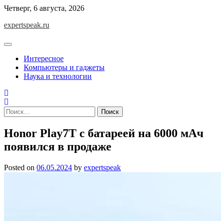
Skip
Четверг, 6 августа, 2026
to
expertspeak.ru
content
Интересное
Компьютеры и гаджеты
Наука и технологии
Найти:
Honor Play7T с батареей на 6000 мАч
появился в продаже
Posted on
06.05.2024
by
expertspeak