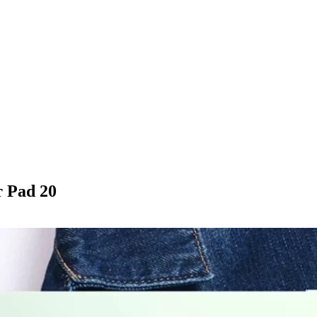
 Pad 20