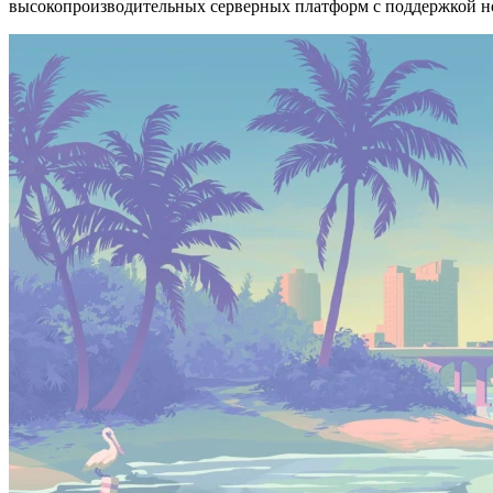
высокопроизводительных серверных платформ с поддержкой 