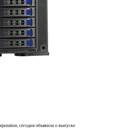
oration, сегодня объявила о выпуске