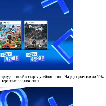
приуроченной к старту учебного года. На ряд проектов до 50%. П
 интересные предложения.