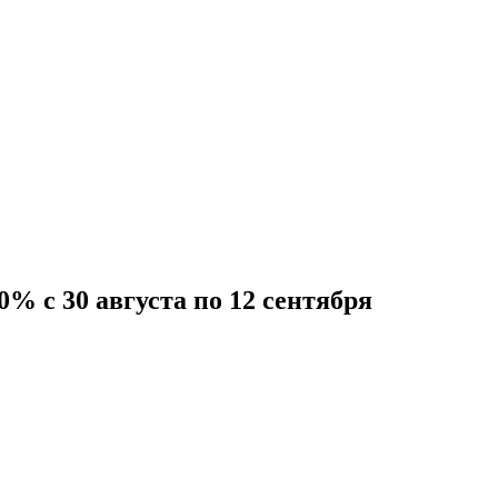
0% с 30 августа по 12 сентября