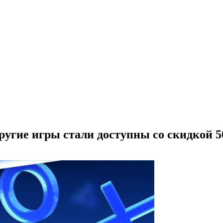
другие игры стали доступны со скидкой 5