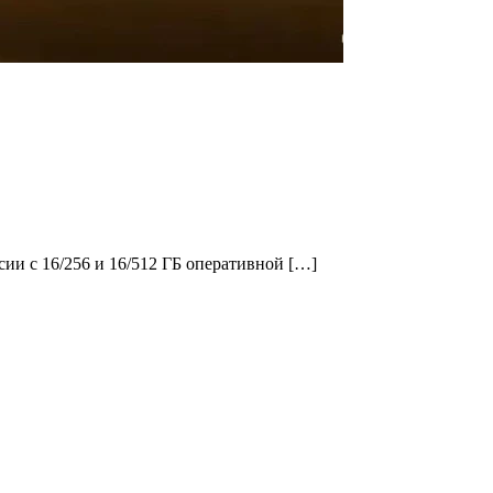
ии с 16/256 и 16/512 ГБ оперативной […]