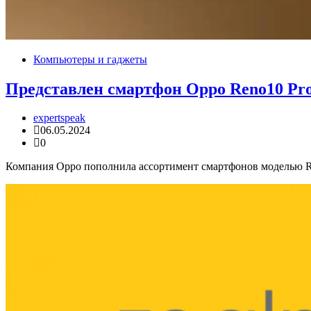
Компьютеры и гаджеты
Представлен смартфон Oppo Reno10 Pr
expertspeak
06.05.2024
0
Компания Oppo пополнила ассортимент смартфонов моделью Reno