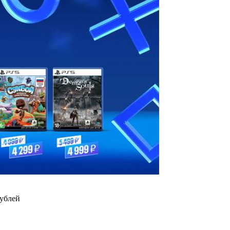
рублей