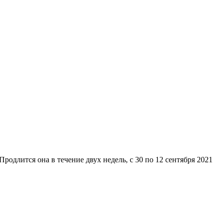
родлится она в течение двух недель, с 30 по 12 сентября 2021