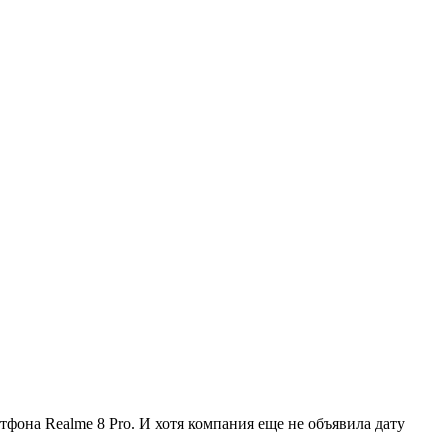
фона Realme 8 Pro. И хотя компания еще не объявила дату