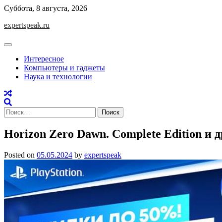
Skip
Суббота, 8 августа, 2026
to
expertspeak.ru
content
Интересное
Компьютеры и гаджеты
Наука и технологии
Найти:
Horizon Zero Dawn. Complete Edition и 
Posted on
05.05.2024
by
expertspeak