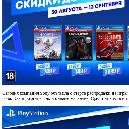
Сегодня компания Sony объявила о старте распродажи на игры, 
года. Как в рознице, так и онлайн магазине. Среди них есть и