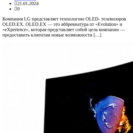
21.01.2024
0
Компания LG представляет технологию OLED- телевизоров
OLED.EX. OLED.EX — это аббревиатура от «Evolution» и
«eXperience», которая представляет собой цель компании —
предоставить клиентам новые возможности […]