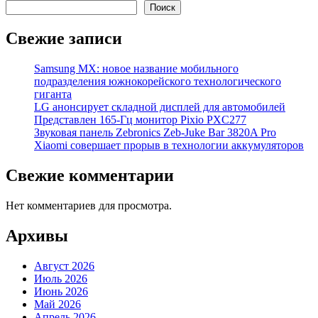
Поиск
Свежие записи
Samsung MX: новое название мобильного
подразделения южнокорейского технологического
гиганта
LG анонсирует складной дисплей для автомобилей
Представлен 165-Гц монитор Pixio PXC277
Звуковая панель Zebronics Zeb-Juke Bar 3820A Pro
Xiaomi совершает прорыв в технологии аккумуляторов
Свежие комментарии
Нет комментариев для просмотра.
Архивы
Август 2026
Июль 2026
Июнь 2026
Май 2026
Апрель 2026