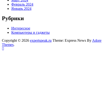
Март 2024
Февраль 2024
Январь 2024
Рубрики
Интересное
Компьютеры и гаджеты
Copyright © 2026
expertspeak.ru
Theme: Express News By
Adore
Themes
.