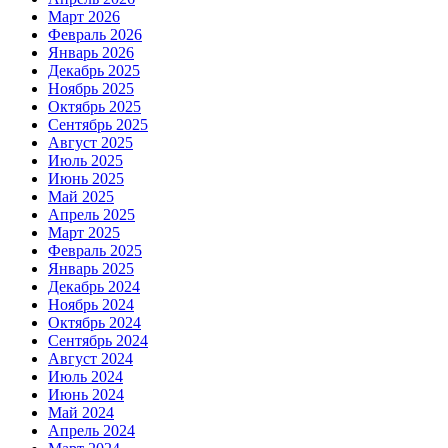
Март 2026
Февраль 2026
Январь 2026
Декабрь 2025
Ноябрь 2025
Октябрь 2025
Сентябрь 2025
Август 2025
Июль 2025
Июнь 2025
Май 2025
Апрель 2025
Март 2025
Февраль 2025
Январь 2025
Декабрь 2024
Ноябрь 2024
Октябрь 2024
Сентябрь 2024
Август 2024
Июль 2024
Июнь 2024
Май 2024
Апрель 2024