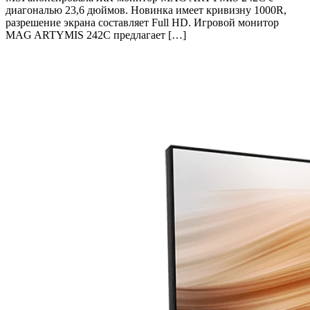
диагональю 23,6 дюймов. Новинка имеет кривизну 1000R,
разрешение экрана составляет Full HD. Игровой монитор
MAG ARTYMIS 242C предлагает […]