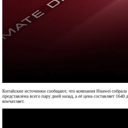
Китайские источники сообщают, что компания Huawei собрала 1
представлена всего пару дней назад, а её цена составляет 1640 
впечатляет.