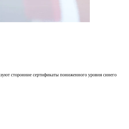
льзуют сторонние сертификаты пониженного уровня синего