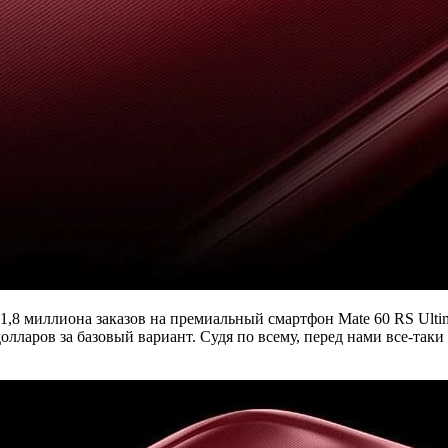
,8 миллиона заказов на премиальный смартфон Mate 60 RS Ultima
долларов за базовый вариант. Судя по всему, перед нами все-таки