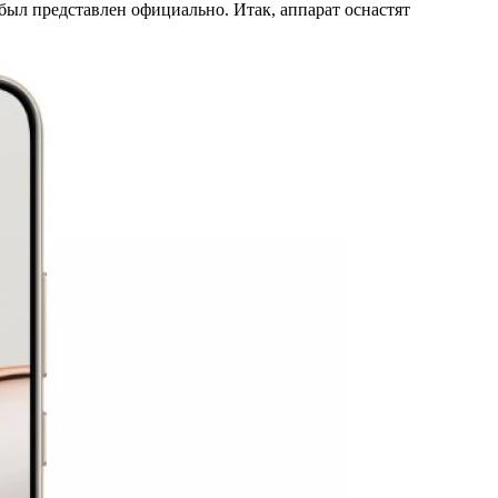
был представлен официально. Итак, аппарат оснастят