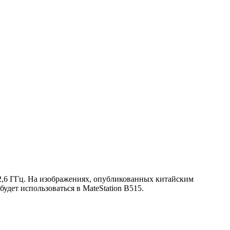
 2,6 ГГц. На изображениях, опубликованных китайским
будет использоваться в MateStation B515.