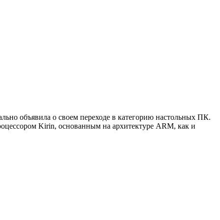
ально объявила о своем переходе в категорию настольных ПК.
процессором Kirin, основанным на архитектуре ARM, как и