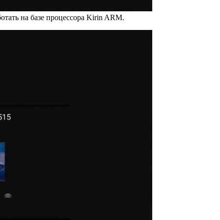
тать на базе процессора Kirin ARM.