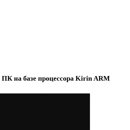
 ПК на базе процессора Kirin ARM