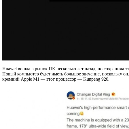
Huawei вошла в рынок ПК несколько лет назад, но сохранила э
Новый компьютер будет иметь большое значение, поскольку он,
кремний Apple M1 — этот процессор — Kunpeng 920.