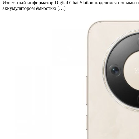
Известный информатор Digital Chat Station поделился новыми 
аккумулятором ёмкостью […]