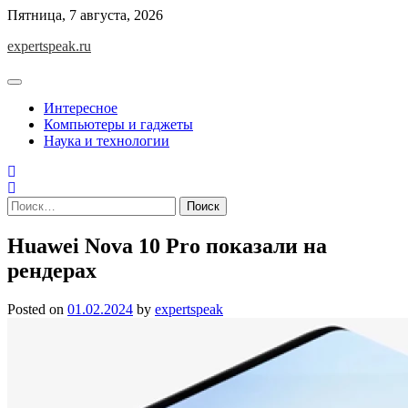
Skip
Пятница, 7 августа, 2026
to
expertspeak.ru
content
Интересное
Компьютеры и гаджеты
Наука и технологии
Найти:
Huawei Nova 10 Pro показали на
рендерах
Posted on
01.02.2024
by
expertspeak