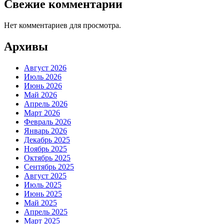
Свежие комментарии
Нет комментариев для просмотра.
Архивы
Август 2026
Июль 2026
Июнь 2026
Май 2026
Апрель 2026
Март 2026
Февраль 2026
Январь 2026
Декабрь 2025
Ноябрь 2025
Октябрь 2025
Сентябрь 2025
Август 2025
Июль 2025
Июнь 2025
Май 2025
Апрель 2025
Март 2025