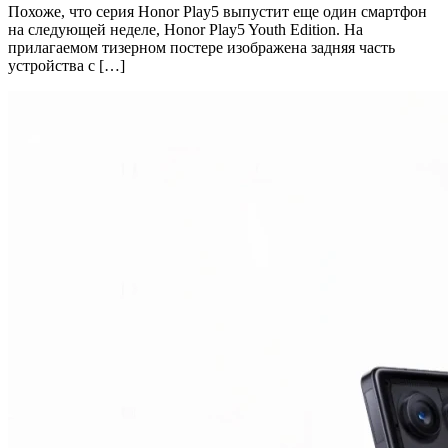
Похоже, что серия Honor Play5 выпустит еще один смартфон
на следующей неделе, Honor Play5 Youth Edition. На
прилагаемом тизерном постере изображена задняя часть
устройства с […]