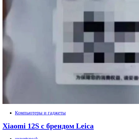
Компьютеры и гаджеты
Xiaomi 12S с брендом Leica
expertspeak