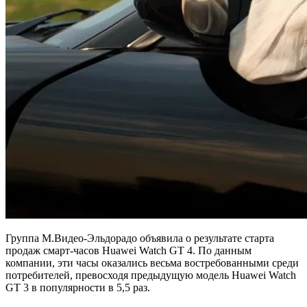
Группа М.Видео-Эльдорадо объявила о результате старта
продаж смарт-часов Huawei Watch GT 4. По данным
компании, эти часы оказались весьма востребованными среди
потребителей, превосходя предыдущую модель Huawei Watch
GT 3 в популярности в 5,5 раз.