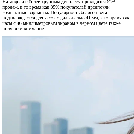
На модели с более крупным дисплеем приходится 65%
продаж, в то время как 35% покупателей предпочли
компактные варианты. Популярность белого цвета
подтверждается для часов с диагональю 41 мм, в то время как
часы с 46-миллиметровым экраном в чёрном цвете также
получили внимание.