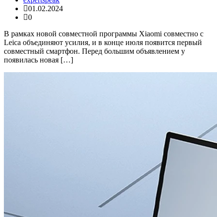
01.02.2024
0
В рамках новой совместной программы Xiaomi совместно с
Leica объединяют усилия, и в конце июля появится первый
совместный смартфон. Перед большим объявлением у
появилась новая […]