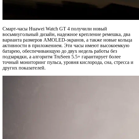
Смарт-часы Huawei Watch GT 4 получили новый
восьмиугольный дизайн, надежное крепление ремешка, два
варианта размеров AMOLED-экранов, а также новые кольца
активности в приложением. Эти часы имеют высокоемкую
батарею, обеспечивающую до двух недель работы без
подзарядки, а алгоритм TruSeen 5.5+ гарантирует более
точный мониторинг пульса, уровня кислорода, сна, стресса и
других показателей.