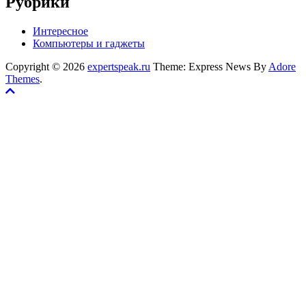
Рубрики
Интересное
Компьютеры и гаджеты
Copyright © 2026
expertspeak.ru
Theme: Express News By
Adore
Themes
.