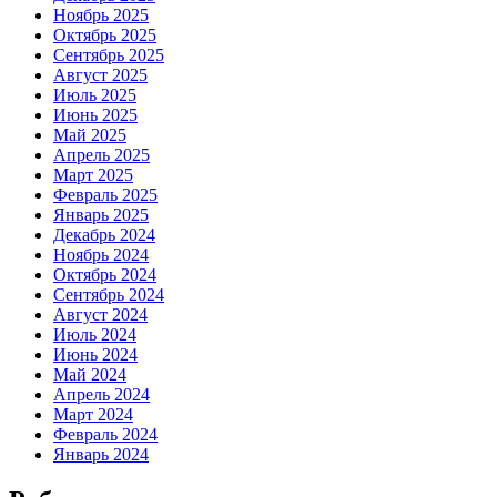
Ноябрь 2025
Октябрь 2025
Сентябрь 2025
Август 2025
Июль 2025
Июнь 2025
Май 2025
Апрель 2025
Март 2025
Февраль 2025
Январь 2025
Декабрь 2024
Ноябрь 2024
Октябрь 2024
Сентябрь 2024
Август 2024
Июль 2024
Июнь 2024
Май 2024
Апрель 2024
Март 2024
Февраль 2024
Январь 2024