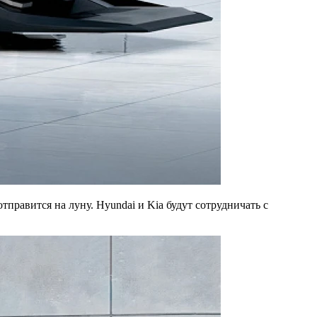
тправится на луну. Hyundai и Kia будут сотрудничать с