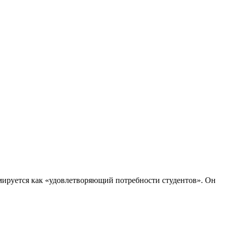
ируется как «удовлетворяющий потребности студентов». Он