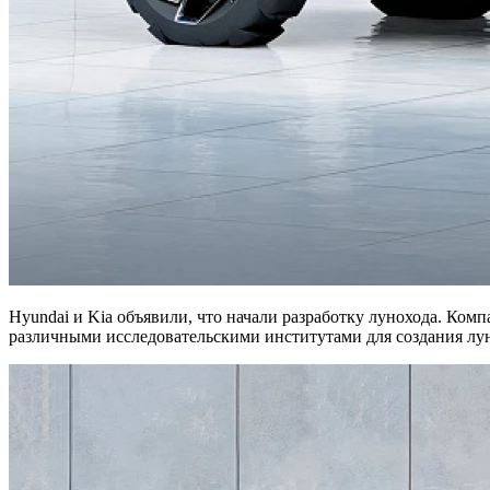
Hyundai и Kia объявили, что начали разработку лунохода. Комп
различными исследовательскими институтами для создания лу