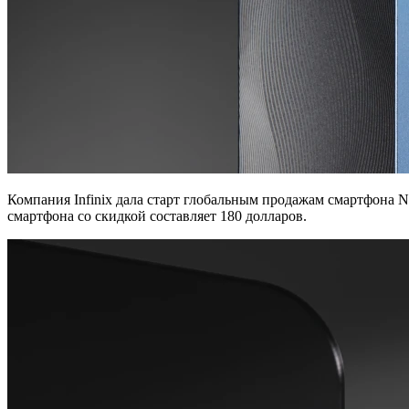
Компания Infinix дала старт глобальным продажам смартфона
смартфона со скидкой составляет 180 долларов.