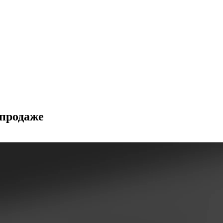
 продаже