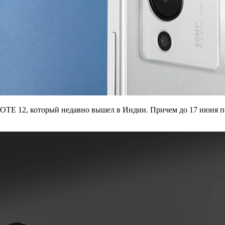
 NOTE 12, который недавно вышел в Индии. Причем до 17 июня