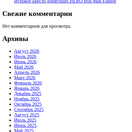
Игровое кресло noblechairs HERO Iron Man Edition
Свежие комментарии
Нет комментариев для просмотра.
Архивы
Август 2026
Июль 2026
Июнь 2026
Май 2026
Апрель 2026
Март 2026
Февраль 2026
Январь 2026
Декабрь 2025
Ноябрь 2025
Октябрь 2025
Сентябрь 2025
Август 2025
Июль 2025
Июнь 2025
Май 2025