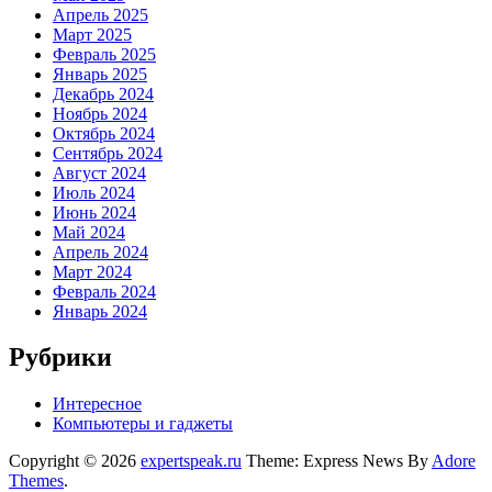
Апрель 2025
Март 2025
Февраль 2025
Январь 2025
Декабрь 2024
Ноябрь 2024
Октябрь 2024
Сентябрь 2024
Август 2024
Июль 2024
Июнь 2024
Май 2024
Апрель 2024
Март 2024
Февраль 2024
Январь 2024
Рубрики
Интересное
Компьютеры и гаджеты
Copyright © 2026
expertspeak.ru
Theme: Express News By
Adore
Themes
.