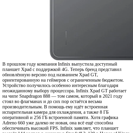
В прошлом году компания Infinix выпустила доступный
планшет Xpad с поддержкой 4G. Теперь бренд представил
обновлённую версию под названием Xpad GT,
ориентированную на геймеров с ограниченным бюджетом.
Устройство получилось особенно интересным благодаря
неожиданному выбору процессора. Infinix Xpad GT работает
на чипе Snapdragon 888 — том самом, который в 2021 году
стоял во флагманах и до сих пор остаётся весьма
производительным. В помощь ему идёт встроенная
испарительная камера для охлаждения, а также 8 ГБ
оперативной и 256 ГБ встроенной памяти. Хотя графика
Adreno 660 уже далеко не новая, она всё ещё способна
обеспечивать высокий FPS. Infinix заявляет, что планшет