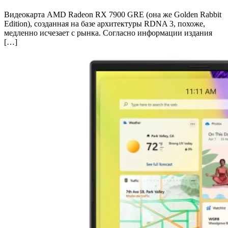
Видеокарта AMD Radeon RX 7900 GRE (она же Golden Rabbit
Edition), созданная на базе архитектуры RDNA 3, похоже,
медленно исчезает с рынка. Согласно информации издания
[…]