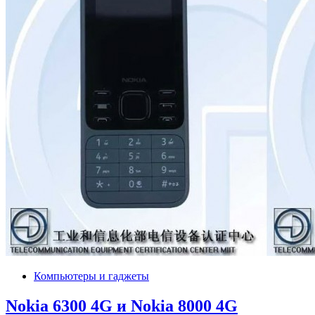
Компьютеры и гаджеты
Nokia 6300 4G и Nokia 8000 4G