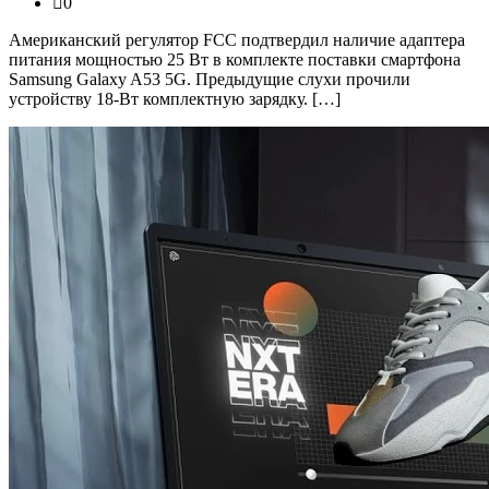
0
Американский регулятор FCC подтвердил наличие адаптера
питания мощностью 25 Вт в комплекте поставки смартфона
Samsung Galaxy A53 5G. Предыдущие слухи прочили
устройству 18-Вт комплектную зарядку. […]