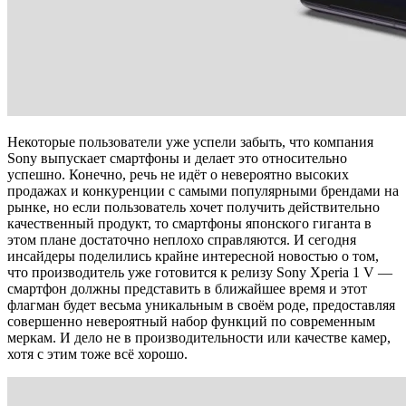
Некоторые пользователи уже успели забыть, что компания
Sony выпускает смартфоны и делает это относительно
успешно. Конечно, речь не идёт о невероятно высоких
продажах и конкуренции с самыми популярными брендами на
рынке, но если пользователь хочет получить действительно
качественный продукт, то смартфоны японского гиганта в
этом плане достаточно неплохо справляются. И сегодня
инсайдеры поделились крайне интересной новостью о том,
что производитель уже готовится к релизу Sony Xperia 1 V —
смартфон должны представить в ближайшее время и этот
флагман будет весьма уникальным в своём роде, предоставляя
совершенно невероятный набор функций по современным
меркам. И дело не в производительности или качестве камер,
хотя с этим тоже всё хорошо.