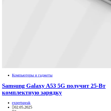
Компьютеры и гаджеты
Samsung Galaxy A53 5G получит 25-Вт
комплектную зарядку
expertspeak
02.05.2025