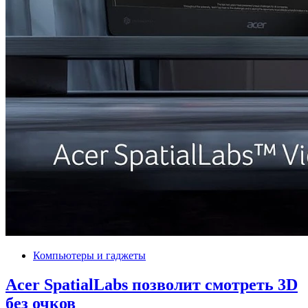
Компьютеры и гаджеты
Acer SpatialLabs позволит смотреть 3D
без очков