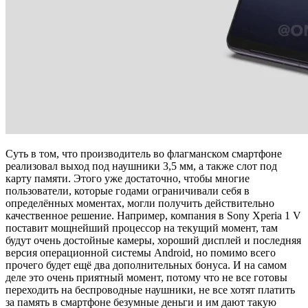
Суть в том, что производитель во флагманском смартфоне
реализовал выход под наушники 3,5 мм, а также слот под
карту памяти. Этого уже достаточно, чтобы многие
пользователи, которые годами ограничивали себя в
определённых моментах, могли получить действительно
качественное решение. Например, компания в Sony Xperia 1 V
поставит мощнейший процессор на текущий момент, там
будут очень достойные камеры, хороший дисплей и последняя
версия операционной системы Android, но помимо всего
прочего будет ещё два дополнительных бонуса. И на самом
деле это очень приятный момент, потому что не все готовы
переходить на беспроводные наушники, не все хотят платить
за память в смартфоне безумные деньги и им дают такую