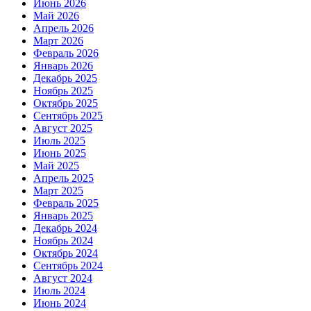
Июнь 2026
Май 2026
Апрель 2026
Март 2026
Февраль 2026
Январь 2026
Декабрь 2025
Ноябрь 2025
Октябрь 2025
Сентябрь 2025
Август 2025
Июль 2025
Июнь 2025
Май 2025
Апрель 2025
Март 2025
Февраль 2025
Январь 2025
Декабрь 2024
Ноябрь 2024
Октябрь 2024
Сентябрь 2024
Август 2024
Июль 2024
Июнь 2024