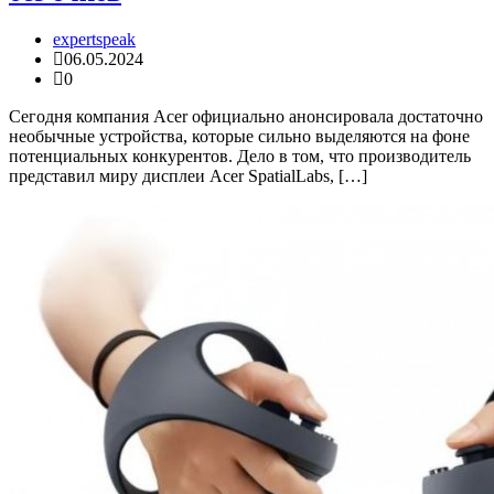
expertspeak
06.05.2024
0
Сегодня компания Acer официально анонсировала достаточно
необычные устройства, которые сильно выделяются на фоне
потенциальных конкурентов. Дело в том, что производитель
представил миру дисплеи Acer SpatialLabs, […]