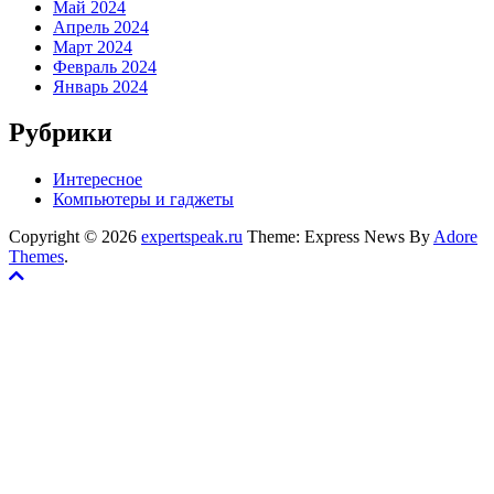
Май 2024
Апрель 2024
Март 2024
Февраль 2024
Январь 2024
Рубрики
Интересное
Компьютеры и гаджеты
Copyright © 2026
expertspeak.ru
Theme: Express News By
Adore
Themes
.