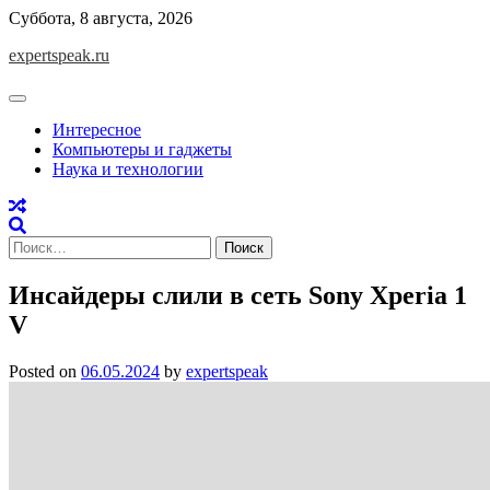
Skip
Суббота, 8 августа, 2026
to
expertspeak.ru
content
Интересное
Компьютеры и гаджеты
Наука и технологии
Найти:
Инсайдеры слили в сеть Sony Xperia 1
V
Posted on
06.05.2024
by
expertspeak