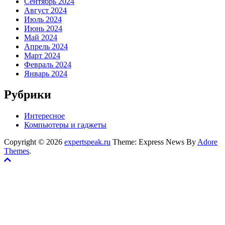
Сентябрь 2024
Август 2024
Июль 2024
Июнь 2024
Май 2024
Апрель 2024
Март 2024
Февраль 2024
Январь 2024
Рубрики
Интересное
Компьютеры и гаджеты
Copyright © 2026
expertspeak.ru
Theme: Express News By
Adore
Themes
.