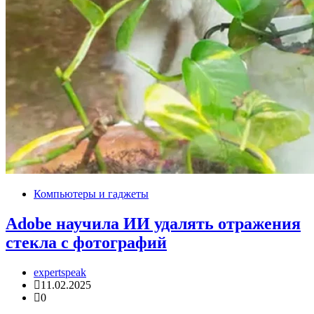
Компьютеры и гаджеты
Adobe научила ИИ удалять отражения
стекла с фотографий
expertspeak
11.02.2025
0