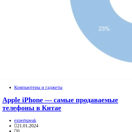
Компьютеры и гаджеты
Apple iPhone — самые продаваемые
телефоны в Китае
expertspeak
21.01.2024
0