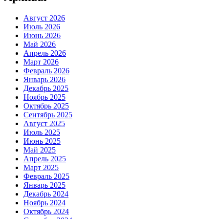
Август 2026
Июль 2026
Июнь 2026
Май 2026
Апрель 2026
Март 2026
Февраль 2026
Январь 2026
Декабрь 2025
Ноябрь 2025
Октябрь 2025
Сентябрь 2025
Август 2025
Июль 2025
Июнь 2025
Май 2025
Апрель 2025
Март 2025
Февраль 2025
Январь 2025
Декабрь 2024
Ноябрь 2024
Октябрь 2024