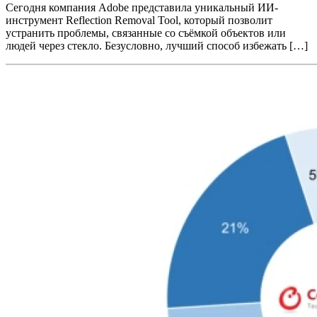
Сегодня компания Adobe представила уникальный ИИ-
инструмент Reflection Removal Tool, который позволит
устранить проблемы, связанные со съёмкой объектов или
людей через стекло. Безусловно, лучший способ избежать […]