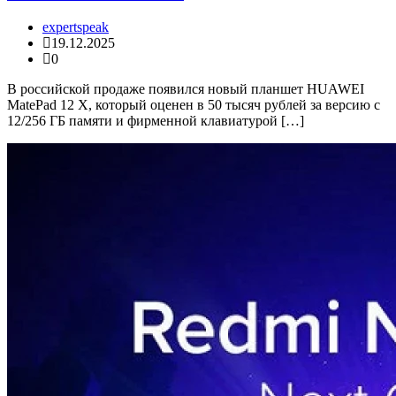
expertspeak
19.12.2025
0
В российской продаже появился новый планшет HUAWEI
MatePad 12 X, который оценен в 50 тысяч рублей за версию с
12/256 ГБ памяти и фирменной клавиатурой […]