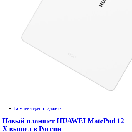
Компьютеры и гаджеты
Новый планшет HUAWEI MatePad 12
X вышел в России