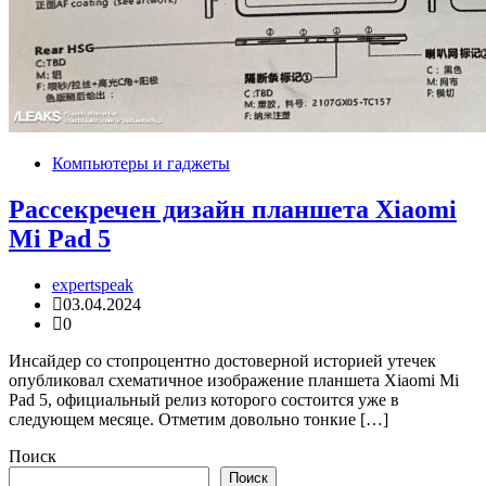
Компьютеры и гаджеты
Рассекречен дизайн планшета Xiaomi
Mi Pad 5
expertspeak
03.04.2024
0
Инсайдер со стопроцентно достоверной историей утечек
опубликовал схематичное изображение планшета Xiaomi Mi
Pad 5, официальный релиз которого состоится уже в
следующем месяце. Отметим довольно тонкие […]
Поиск
Поиск