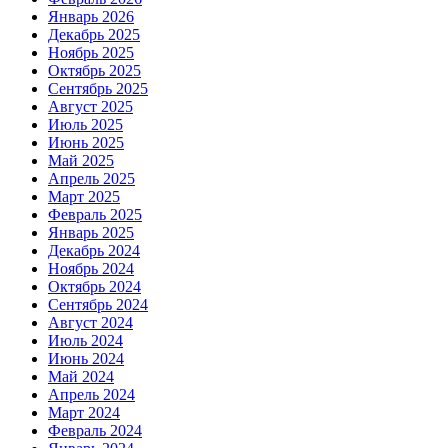
Январь 2026
Декабрь 2025
Ноябрь 2025
Октябрь 2025
Сентябрь 2025
Август 2025
Июль 2025
Июнь 2025
Май 2025
Апрель 2025
Март 2025
Февраль 2025
Январь 2025
Декабрь 2024
Ноябрь 2024
Октябрь 2024
Сентябрь 2024
Август 2024
Июль 2024
Июнь 2024
Май 2024
Апрель 2024
Март 2024
Февраль 2024