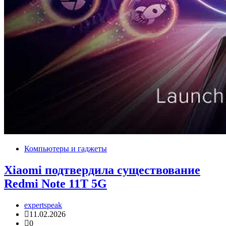
Компьютеры и гаджеты
Xiaomi подтвердила существование
Redmi Note 11T 5G
expertspeak
11.02.2026
0