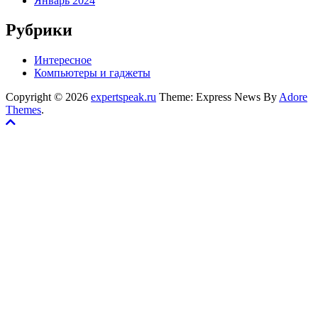
Январь 2024
Рубрики
Интересное
Компьютеры и гаджеты
Copyright © 2026
expertspeak.ru
Theme: Express News By
Adore
Themes
.