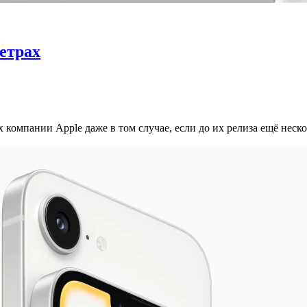
метрах
компании Apple даже в том случае, если до их релиза ещё неско