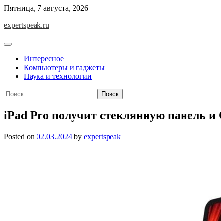
Skip
Пятница, 7 августа, 2026
to
expertspeak.ru
content
Интересное
Компьютеры и гаджеты
Наука и технологии
Найти:
iPad Pro получит стеклянную панель 
Posted on
02.03.2024
by
expertspeak