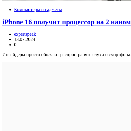
Компьютеры и гаджеты
iPhone 16 получит процессор на 2 нано
expertspeak
13.07.2024
0
Инсайдеры просто обожают распространять слухи о смартфонах 