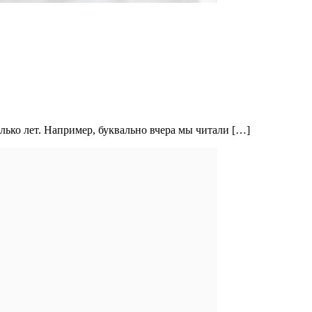
лько лет. Например, буквально вчера мы читали […]