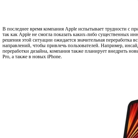
В последнее время компания Apple испытывает трудности с приб
так как Apple не смогла показать каких-либо существенных ин
решения этой ситуации ожидается значительная переработка в
направлений, чтобы привлечь пользователей. Например, инсай
переработки дизайна, компания также планирует внедрить нов
Pro, а также в новых iPhone.