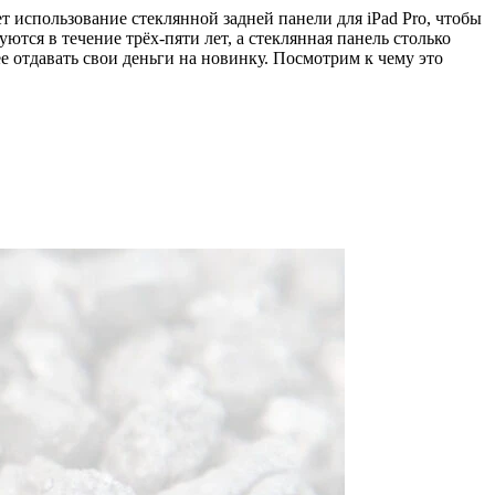
т использование стеклянной задней панели для iPad Pro, чтобы
тся в течение трёх-пяти лет, а стеклянная панель столько
ее отдавать свои деньги на новинку. Посмотрим к чему это