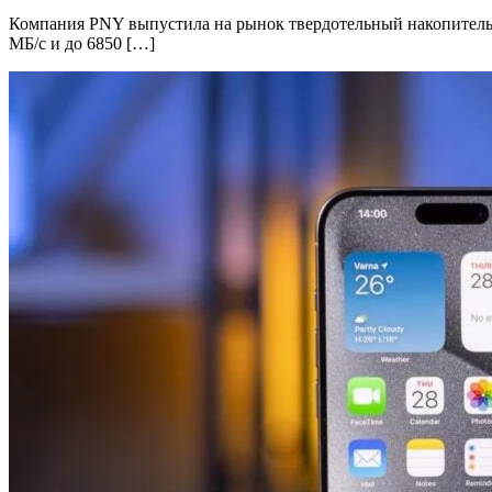
Компания PNY выпустила на рынок твердотельный накопитель 
МБ/с и до 6850 […]