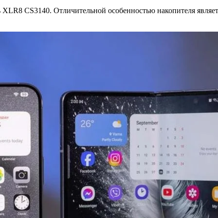
XLR8 CS3140. Отличительной особенностью накопителя является