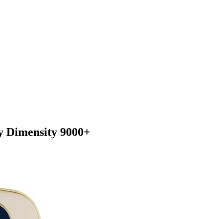
 Dimensity 9000+