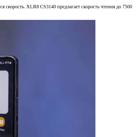
 скорость. XLR8 CS3140 предлагает скорость чтения до 7500