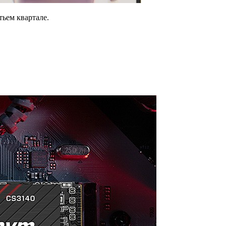
тьем квартале.