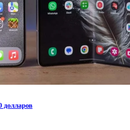
0 долларов