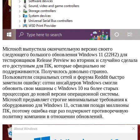
Microsoft выпустила окончательную версию своего
следующего большого обновления Windows 11 (22H2) для
тестировщиков Release Preview во вторник и случайно сделала
его доступным для ПК, которые официально не
поддерживаются. Получилось довольно странно.
Пользователи социальных сетей и форума Reddit быстро
заметили ошибку: сотни инсайдеров Windows смогли
обновить свои машины с Windows 10 на более старых
процессорах до новой версии операционной системы.
Microsoft предъявляет строгие минимальные требования к
оборудованию для Windows 11, оставляя позади миллионы
ПК, поэтому ошибка еще раз подчеркнет противоречивую
политику компании в отношении обновлений.