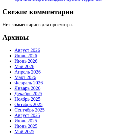
Свежие комментарии
Нет комментариев для просмотра.
Архивы
Август 2026
Июль 2026
Июнь 2026
Май 2026
Апрель 2026
Март 2026
Февраль 2026
Январь 2026
Декабрь 2025
Ноябрь 2025
Октябрь 2025
Сентябрь 2025
Август 2025
Июль 2025
Июнь 2025
Май 2025