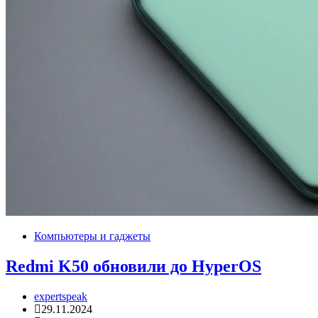
Компьютеры и гаджеты
Redmi K50 обновили до HyperOS
expertspeak
29.11.2024