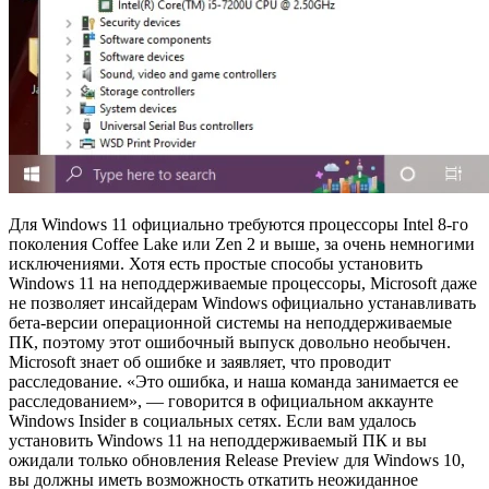
Для Windows 11 официально требуются процессоры Intel 8-го
поколения Coffee Lake или Zen 2 и выше, за очень немногими
исключениями. Хотя есть простые способы установить
Windows 11 на неподдерживаемые процессоры, Microsoft даже
не позволяет инсайдерам Windows официально устанавливать
бета-версии операционной системы на неподдерживаемые
ПК, поэтому этот ошибочный выпуск довольно необычен.
Microsoft знает об ошибке и заявляет, что проводит
расследование. «Это ошибка, и наша команда занимается ее
расследованием», — говорится в официальном аккаунте
Windows Insider в социальных сетях. Если вам удалось
установить Windows 11 на неподдерживаемый ПК и вы
ожидали только обновления Release Preview для Windows 10,
вы должны иметь возможность откатить неожиданное