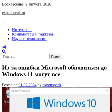
Skip
Воскресенье, 9 августа, 2026
to
expertspeak.ru
content
Интересное
Компьютеры и гаджеты
Наука и технологии
Найти:
Из-за ошибки Microsoft обновиться до
Windows 11 могут все
Posted on
01.02.2024
by
expertspeak