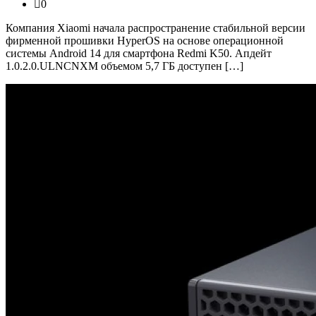
0
Компания Xiaomi начала распространение стабильной версии
фирменной прошивки HyperOS на основе операционной
системы Android 14 для смартфона Redmi K50. Апдейт
1.0.2.0.ULNCNXM объемом 5,7 ГБ доступен […]