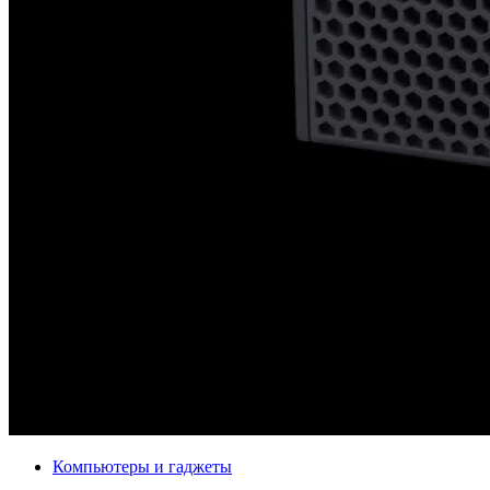
Компьютеры и гаджеты