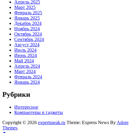
Апрель 2025
Март 2025
Февраль 2025
Январь 2025
Декабрь 2024
Ноябрь 2024
Октябрь 2024
Сентябрь 2024
Август 2024
Июль 2024
Июнь 2024
Май 2024
Апрель 2024
Март 2024
Февраль 2024
Январь 2024
Рубрики
Интересное
Компьютеры и гаджеты
Copyright © 2026
expertspeak.ru
Theme: Express News By
Adore
Themes
.