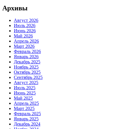
Архивы
Август 2026
Июль 2026
Июнь 2026
Май 2026
Апрель 2026
Март 2026
Февраль 2026
Январь 2026
Декабрь 2025
Ноябрь 2025
Октябрь 2025
Сентябрь 2025
Август 2025
Июль 2025
Июнь 2025
Май 2025
Апрель 2025
Март 2025
Февраль 2025
Январь 2025
Декабрь 2024