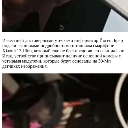
Известный достоверными утечками информатор Йогеш Брар
поделился новыми подробностями о топовом смартфоне
Xiaomi 13 Ultra, который еще не был представлен официально.
Итак, устройству приписывают наличие основной камеры с
четырьмя модулями, которые будут основаны на 50-Мп
датчиках изображения.