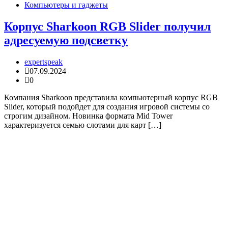
Компьютеры и гаджеты
Корпус Sharkoon RGB Slider получил
адресуемую подсветку
expertspeak
07.09.2024
0
Компания Sharkoon представила компьютерный корпус RGB
Slider, который подойдет для создания игровой системы со
строгим дизайном. Новинка формата Mid Tower
характеризуется семью слотами для карт […]