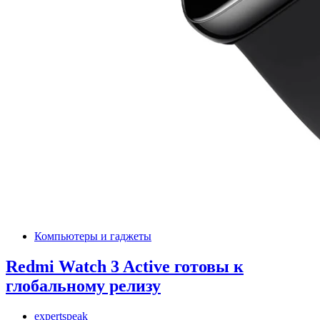
Компьютеры и гаджеты
Redmi Watch 3 Active готовы к
глобальному релизу
expertspeak