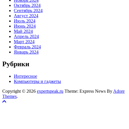
Ноябрь 2024
Октябрь 2024
Сентябрь 2024
Август 2024
Июль 2024
Июнь 2024
Май 2024
Апрель 2024
Март 2024
Февраль 2024
Январь 2024
Рубрики
Интересное
Компьютеры и гаджеты
Copyright © 2026
expertspeak.ru
Theme: Express News By
Adore
Themes
.