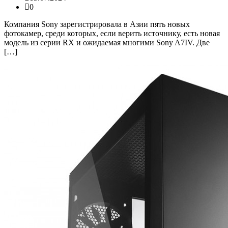
0
Компания Sony зарегистрировала в Азии пять новых
фотокамер, среди которых, если верить источнику, есть новая
модель из серии RX и ожидаемая многими Sony A7IV. Две
[…]