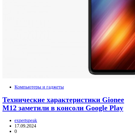
Компьютеры и гаджеты
Технические характеристики Gionee
M12 заметили в консоли Google Play
expertspeak
17.09.2024
0