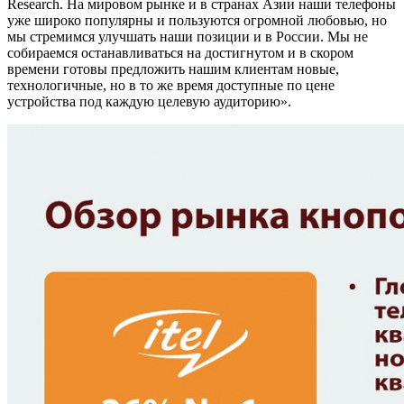
Research. На мировом рынке и в странах Азии наши телефоны
уже широко популярны и пользуются огромной любовью, но
мы стремимся улучшать наши позиции и в России. Мы не
собираемся останавливаться на достигнутом и в скором
времени готовы предложить нашим клиентам новые,
технологичные, но в то же время доступные по цене
устройства под каждую целевую аудиторию».