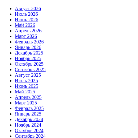
Август 2026
Июль 2026
Июнь 2026
Май 2026
Апрель 2026
Март 2026
Февраль 2026
Январь 2026
Декабрь 2025
Ноябрь 2025
Октябрь 2025
Сентябрь 2025
Август 2025
Июль 2025
Июнь 2025
Май 2025
Апрель 2025
Март 2025
Февраль 2025
Январь 2025
Декабрь 2024
Ноябрь 2024
Октябрь 2024
Сентябрь 2024