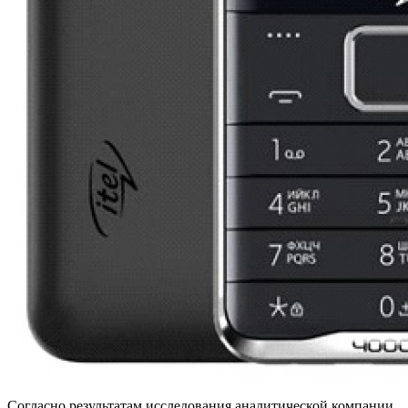
Согласно результатам исследования аналитической компании