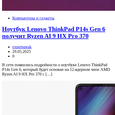
Компьютеры и гаджеты
Ноутбук Lenovo ThinkPad P14s Gen 6
получит Ryzen AI 9 HX Pro 370
expertspeak
29.05.2025
0
В сети появились подробности о ноутбуке Lenovo ThinkPad
P14s Gen 6, который будет основан на 12-ядерном чипе AMD
Ryzen AI 9 HX Pro 370 с […]