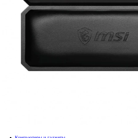
Компьютеры и гаджеты