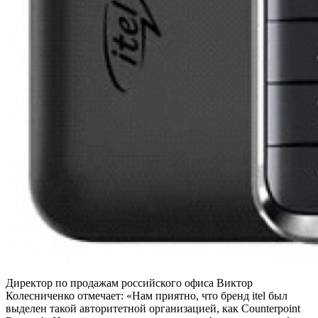
Директор по продажам российского офиса Виктор
Колесниченко отмечает: «Нам приятно, что бренд itel был
выделен такой авторитетной организацией, как Counterpoint