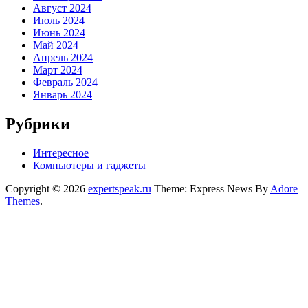
Август 2024
Июль 2024
Июнь 2024
Май 2024
Апрель 2024
Март 2024
Февраль 2024
Январь 2024
Рубрики
Интересное
Компьютеры и гаджеты
Copyright © 2026
expertspeak.ru
Theme: Express News By
Adore
Themes
.