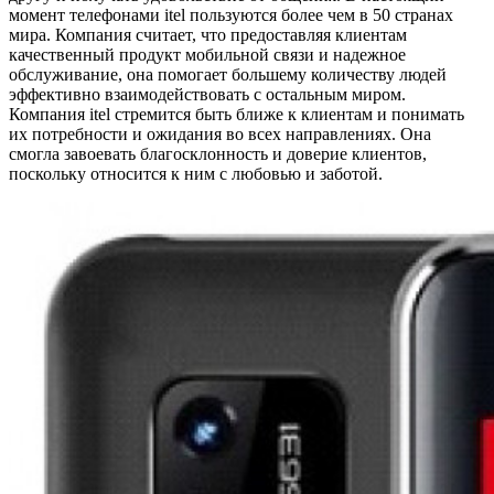
момент телефонами itel пользуются более чем в 50 странах
мира. Компания считает, что предоставляя клиентам
качественный продукт мобильной связи и надежное
обслуживание, она помогает большему количеству людей
эффективно взаимодействовать с остальным миром.
Компания itel стремится быть ближе к клиентам и понимать
их потребности и ожидания во всех направлениях. Она
смогла завоевать благосклонность и доверие клиентов,
поскольку относится к ним с любовью и заботой.