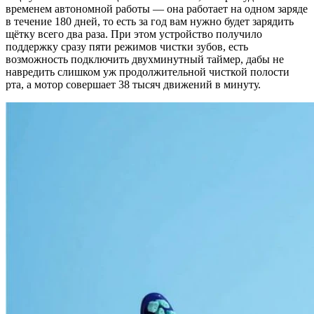
временем автономной работы — она работает на одном заряде
в течение 180 дней, то есть за год вам нужно будет зарядить
щётку всего два раза. При этом устройство получило
поддержку сразу пяти режимов чистки зубов, есть
возможность подключить двухминутный таймер, дабы не
навредить слишком уж продолжительной чисткой полости
рта, а мотор совершает 38 тысяч движений в минуту.