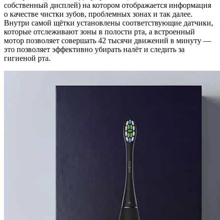
собственный дисплей) на котором отображается информация
о качестве чистки зубов, проблемных зонах и так далее.
Внутри самой щётки установлены соответствующие датчики,
которые отслеживают зоны в полости рта, а встроенный
мотор позволяет совершать 42 тысячи движений в минуту —
это позволяет эффективно убирать налёт и следить за
гигиеной рта.