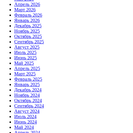
Апрель 2026
Март 2026
Февраль 2026
Январь 2026
Декабрь 2025
Ноябрь 2025
Октябрь 2025
Сентябрь 2025
Август 2025
Июль 2025
Июнь 2025
Май 2025
Апрель 2025
Март 2025
Февраль 2025
Январь 2025
Декабрь 2024
Ноябрь 2024
Октябрь 2024
Сентябрь 2024
Август 2024
Июль 2024
Июнь 2024
Май 2024
Апрель 2024