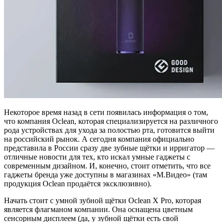
Некоторое время назад в сети появилась информация о том,
что компания Oclean, которая специализируется на различного
рода устройствах для ухода за полостью рта, готовится выйти
на российский рынок. А сегодня компания официально
представила в России сразу две зубные щётки и ирригатор —
отличные новости для тех, кто искал умные гаджеты с
современным дизайном. И, конечно, стоит отметить, что все
гаджеты бренда уже доступны в магазинах «М.Видео» (там
продукция Oclean продаётся эксклюзивно).
Начать стоит с умной зубной щётки Oclean X Pro, которая
является флагманом компании. Она оснащена цветным
сенсорным дисплеем (да, у зубной щётки есть свой