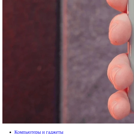
Компьютеры и гаджеты