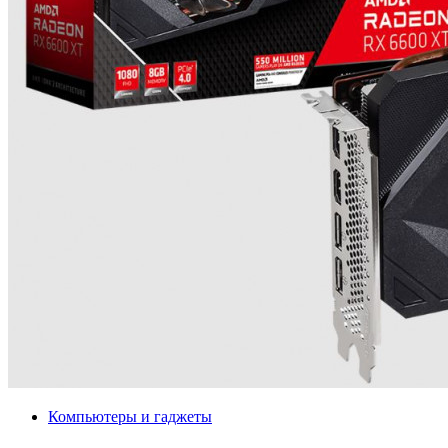
Компьютеры и гаджеты