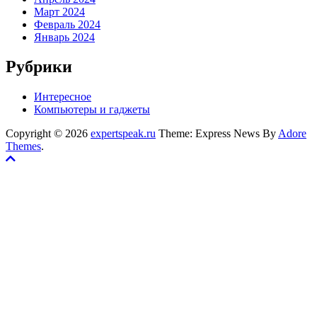
Март 2024
Февраль 2024
Январь 2024
Рубрики
Интересное
Компьютеры и гаджеты
Copyright © 2026
expertspeak.ru
Theme: Express News By
Adore
Themes
.