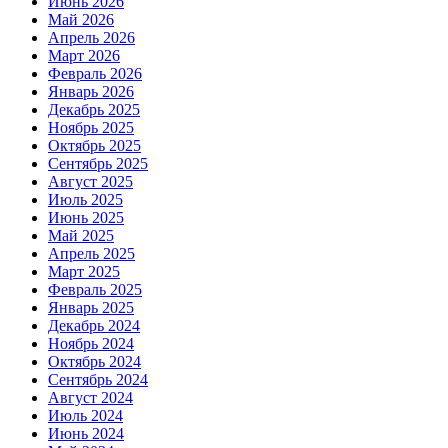
Июнь 2026
Май 2026
Апрель 2026
Март 2026
Февраль 2026
Январь 2026
Декабрь 2025
Ноябрь 2025
Октябрь 2025
Сентябрь 2025
Август 2025
Июль 2025
Июнь 2025
Май 2025
Апрель 2025
Март 2025
Февраль 2025
Январь 2025
Декабрь 2024
Ноябрь 2024
Октябрь 2024
Сентябрь 2024
Август 2024
Июль 2024
Июнь 2024