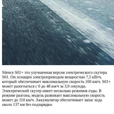
Silence S01+ это улучшенная версия электрического скутера
S01. Он оснащен электроприводом мощностью 7,5 кВтч,
который обеспечивает максимальную скорость 100 км/ч. S01+
может разогнаться с 0 до 48 км/ч за 3,9 секунды.
Электрический скутер имеет несколько режимов езды. В
режиме разгона, модель развивает максимальную скорость
может до 110 км/ч. Аккумулятор обеспечивает запас хода
около 137 км без подзарядки.