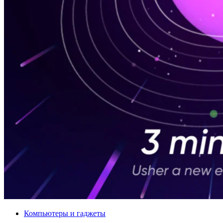
Компьютеры и гаджеты