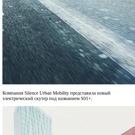
Компания Silence Urban Mobility представила новый
электрический скутер под названием S01+.