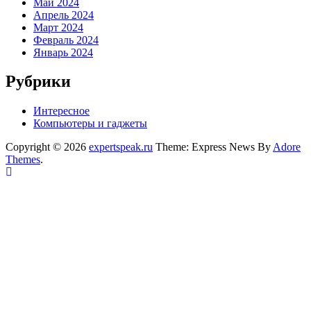
Май 2024
Апрель 2024
Март 2024
Февраль 2024
Январь 2024
Рубрики
Интересное
Компьютеры и гаджеты
Copyright © 2026
expertspeak.ru
Theme: Express News By
Adore
Themes
.