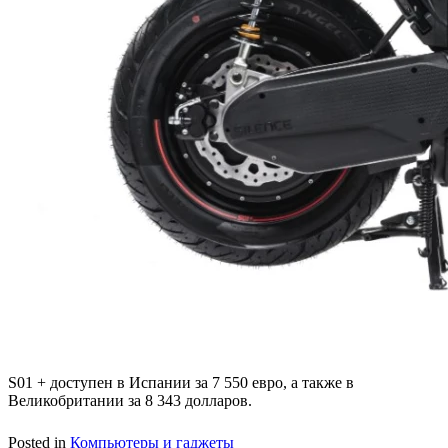
S01 + доступен в Испании за 7 550 евро, а также в
Великобритании за 8 343 долларов.
Posted in
Компьютеры и гаджеты