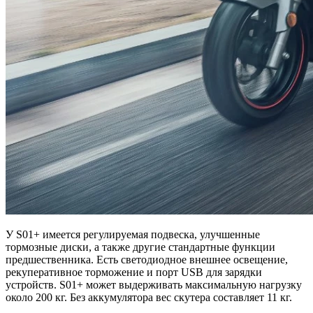
У S01+ имеется регулируемая подвеска, улучшенные
тормозные диски, а также другие стандартные функции
предшественника. Есть светодиодное внешнее освещение,
рекуперативное торможение и порт USB для зарядки
устройств. S01+ может выдерживать максимальную нагрузку
около 200 кг. Без аккумулятора вес скутера составляет 11 кг.