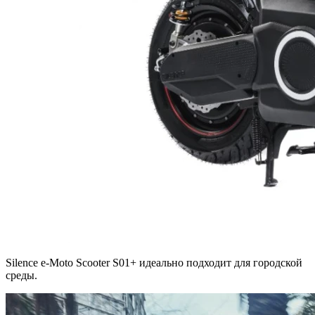
Silence e-Moto Scooter S01+ идеально подходит для городской
среды.