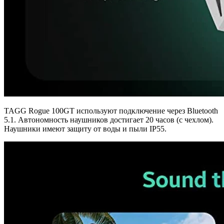
TAGG Rogue 100GT используют подключение через Bluetooth
5.1. Автономность наушников достигает 20 часов (с чехлом).
Наушники имеют защиту от воды и пыли IP55.