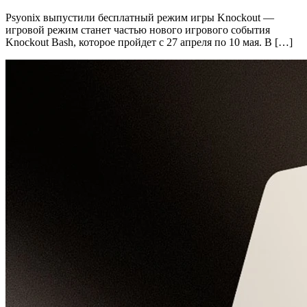
Psyonix выпустили бесплатный режим игры Knockout —
игровой режим станет частью нового игрового события
Knockout Bash, которое пройдет с 27 апреля по 10 мая. В […]