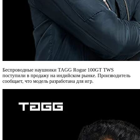
Беспроводные наушники TAGG Rogue 100GT TWS
поступили в продажу на индийском рынке. Производитель
сообщает, что модель разработана для игр.