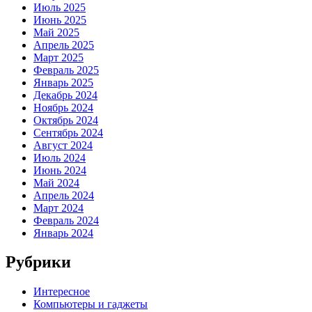
Июль 2025
Июнь 2025
Май 2025
Апрель 2025
Март 2025
Февраль 2025
Январь 2025
Декабрь 2024
Ноябрь 2024
Октябрь 2024
Сентябрь 2024
Август 2024
Июль 2024
Июнь 2024
Май 2024
Апрель 2024
Март 2024
Февраль 2024
Январь 2024
Рубрики
Интересное
Компьютеры и гаджеты