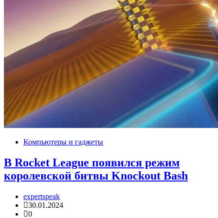
Компьютеры и гаджеты
В Rocket League появился режим
королевской битвы Knockout Bash
expertspeak
30.01.2024
0