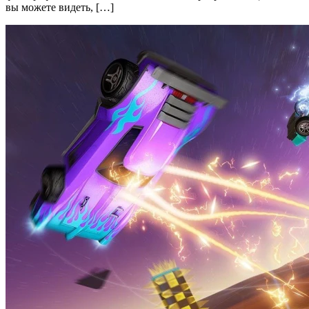
вы можете видеть, […]