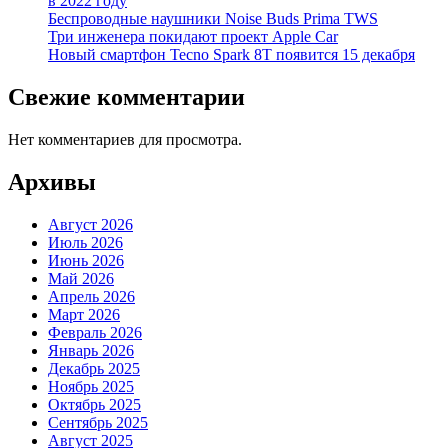
в 2022 году
Беспроводные наушники Noise Buds Prima TWS
Три инженера покидают проект Apple Car
Новый смартфон Tecno Spark 8T появится 15 декабря
Свежие комментарии
Нет комментариев для просмотра.
Архивы
Август 2026
Июль 2026
Июнь 2026
Май 2026
Апрель 2026
Март 2026
Февраль 2026
Январь 2026
Декабрь 2025
Ноябрь 2025
Октябрь 2025
Сентябрь 2025
Август 2025