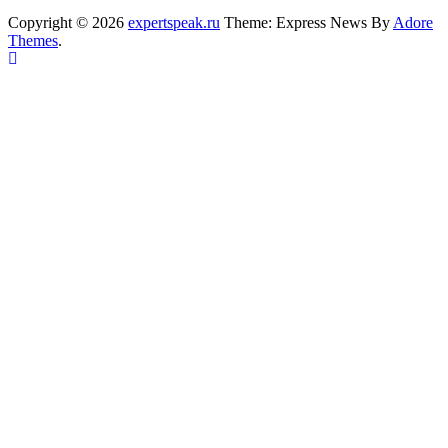
Copyright © 2026
expertspeak.ru
Theme: Express News By
Adore
Themes
.