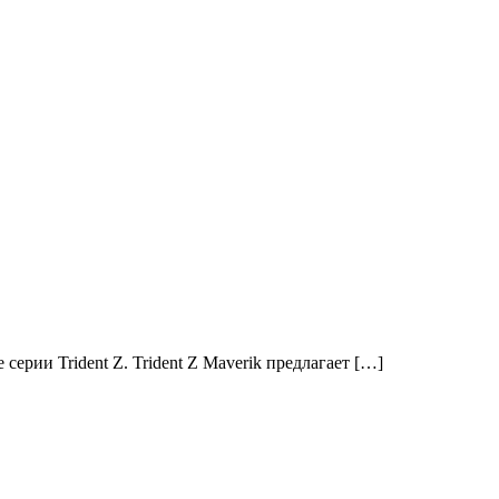
ерии Trident Z. Trident Z Maverik предлагает […]