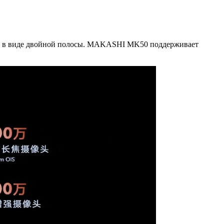
ой в виде двойной полосы. MAKASHI MK50 поддерживает