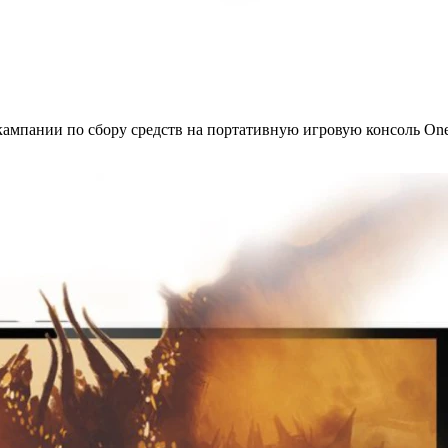
ампании по сбору средств на портативную игровую консоль OneX