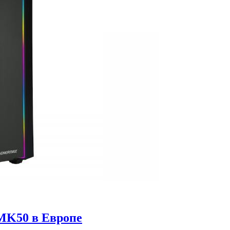
MK50 в Европе