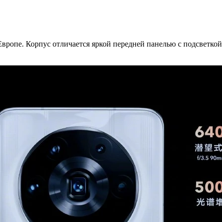
вропе. Корпус отличается яркой передней панелью с подсветк