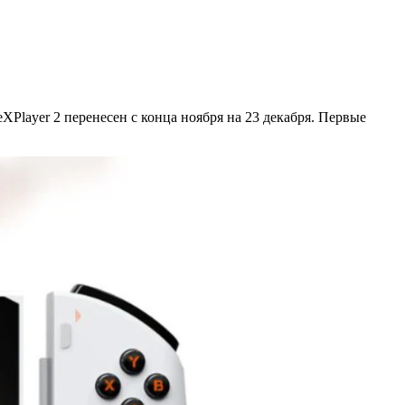
Player 2 перенесен с конца ноября на 23 декабря. Первые