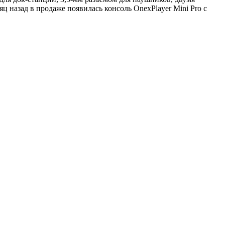
 назад в продаже появилась консоль OnexPlayer Mini Pro с