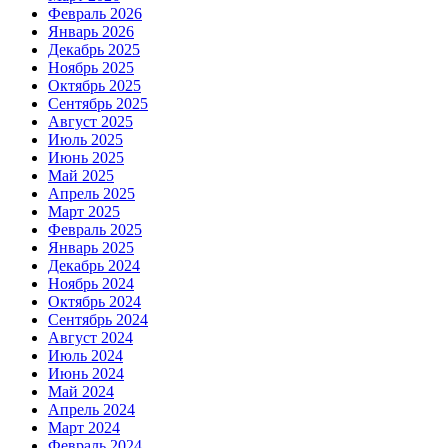
Февраль 2026
Январь 2026
Декабрь 2025
Ноябрь 2025
Октябрь 2025
Сентябрь 2025
Август 2025
Июль 2025
Июнь 2025
Май 2025
Апрель 2025
Март 2025
Февраль 2025
Январь 2025
Декабрь 2024
Ноябрь 2024
Октябрь 2024
Сентябрь 2024
Август 2024
Июль 2024
Июнь 2024
Май 2024
Апрель 2024
Март 2024
Февраль 2024