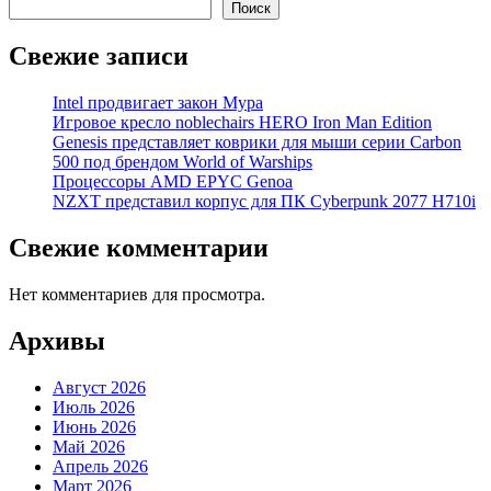
Поиск
Свежие записи
Intel продвигает закон Мура
Игровое кресло noblechairs HERO Iron Man Edition
Genesis представляет коврики для мыши серии Carbon
500 под брендом World of Warships
Процессоры AMD EPYC Genoa
NZXT представил корпус для ПК Cyberpunk 2077 H710i
Свежие комментарии
Нет комментариев для просмотра.
Архивы
Август 2026
Июль 2026
Июнь 2026
Май 2026
Апрель 2026
Март 2026