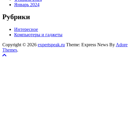
Январь 2024
Рубрики
Интересное
Компьютеры и гаджеты
Copyright © 2026
expertspeak.ru
Theme: Express News By
Adore
Themes
.