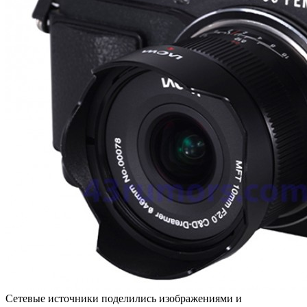
Сетевые источники поделились изображениями и