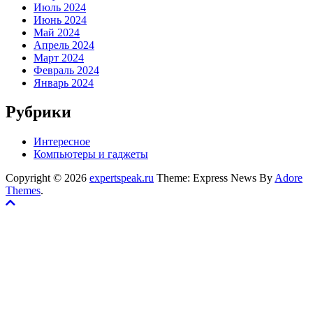
Июль 2024
Июнь 2024
Май 2024
Апрель 2024
Март 2024
Февраль 2024
Январь 2024
Рубрики
Интересное
Компьютеры и гаджеты
Copyright © 2026
expertspeak.ru
Theme: Express News By
Adore
Themes
.