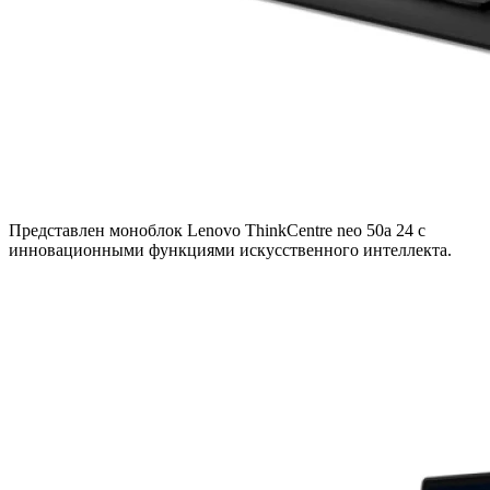
Представлен моноблок Lenovo ThinkCentre neo 50a 24 с
инновационными функциями искусственного интеллекта.