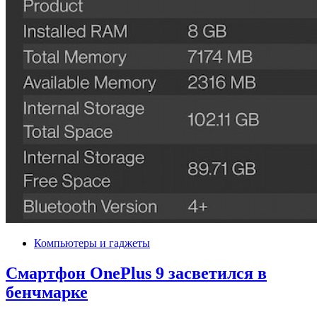
Компьютеры и гаджеты
Смартфон OnePlus 9 засветился в
бенчмарке