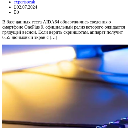
expertspeak
02.07.2024
0
В базе данных теста AIDA64 обнаружились сведения о
смартфоне OnePlus 9, официальный релиз которого ожидается
грядущей весной. Если верить скриншотам, аппарат получит
6,55-дюймовый экран с […]