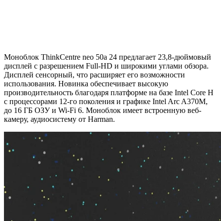
Моноблок ThinkCentre neo 50a 24 предлагает 23,8-дюймовый
дисплей с разрешением Full-HD и широкими углами обзора.
Дисплей сенсорный, что расширяет его возможности
использования. Новинка обеспечивает высокую
производительность благодаря платформе на базе Intel Core H
с процессорами 12-го поколения и графике Intel Arc A370M,
до 16 ГБ ОЗУ и Wi-Fi 6. Моноблок имеет встроенную веб-
камеру, аудиосистему от Harman.