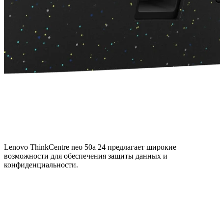
Lenovo ThinkCentre neo 50a 24 предлагает широкие
возможности для обеспечения защиты данных и
конфиденциальности.