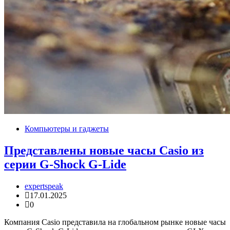
Компьютеры и гаджеты
Представлены новые часы Casio из
серии G-Shock G-Lide
expertspeak
17.01.2025
0
Компания Casio представила на глобальном рынке новые часы