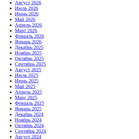
Август 2026
Июль 2026
Июнь 2026
Май 2026
Апрель 2026
Март 2026
Февраль 2026
Январь 2026
Декабрь 2025
Ноябрь 2025
Октябрь 2025
Сентябрь 2025
Август 2025
Июль 2025
Июнь 2025
Май 2025
Апрель 2025
Март 2025
Февраль 2025
Январь 2025
Декабрь 2024
Ноябрь 2024
Октябрь 2024
Сентябрь 2024
Август 2024