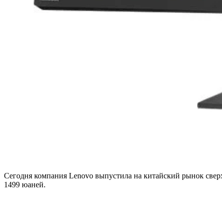
Сегодня компания Lenovo выпустила на китайский рынок сверх
1499 юаней.