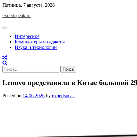
Skip
Пятница, 7 августа, 2026
to
expertspeak.ru
content
Интересное
Компьютеры и гаджеты
Наука и технологии
Найти:
Lenovo представила в Китае большой 2
Posted on
14.06.2026
by
expertspeak