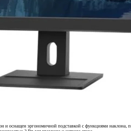
рон и оснащен эргономичной подставкой с функциями наклона, п