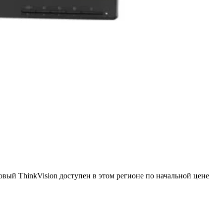
ый ThinkVision доступен в этом регионе по начальной цене