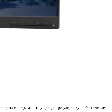
оворота и подъема, что упрощает регулировку и обеспечивает