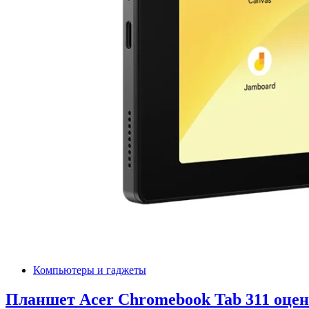
Компьютеры и гаджеты
Планшет Acer Chromebook Tab 311 оцене