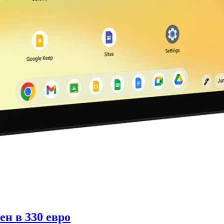
н в 330 евро