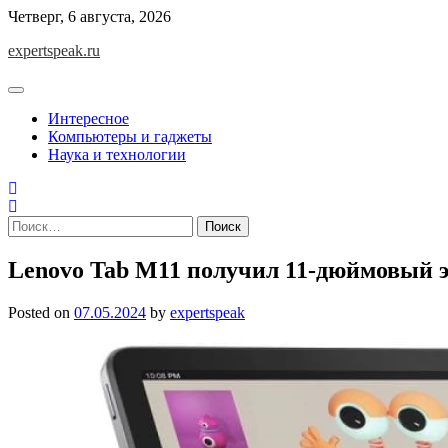
Skip
Четверг, 6 августа, 2026
to
expertspeak.ru
content
Интересное
Компьютеры и гаджеты
Наука и технологии
Найти:
Lenovo Tab M11 получил 11-дюймовый 
Posted on
07.05.2024
by
expertspeak