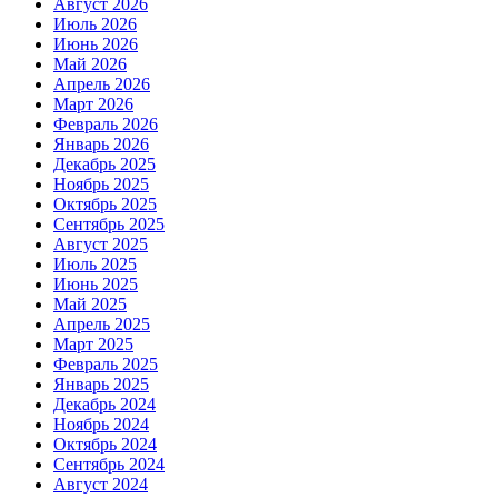
Август 2026
Июль 2026
Июнь 2026
Май 2026
Апрель 2026
Март 2026
Февраль 2026
Январь 2026
Декабрь 2025
Ноябрь 2025
Октябрь 2025
Сентябрь 2025
Август 2025
Июль 2025
Июнь 2025
Май 2025
Апрель 2025
Март 2025
Февраль 2025
Январь 2025
Декабрь 2024
Ноябрь 2024
Октябрь 2024
Сентябрь 2024
Август 2024