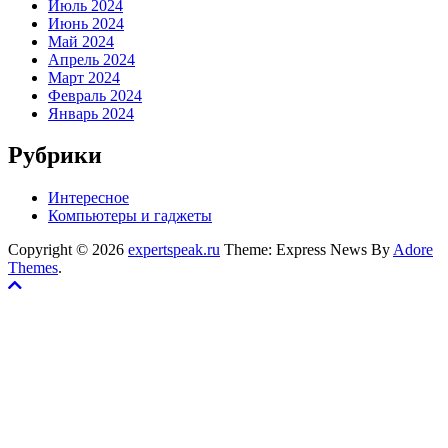
Июль 2024
Июнь 2024
Май 2024
Апрель 2024
Март 2024
Февраль 2024
Январь 2024
Рубрики
Интересное
Компьютеры и гаджеты
Copyright © 2026
expertspeak.ru
Theme: Express News By
Adore
Themes
.