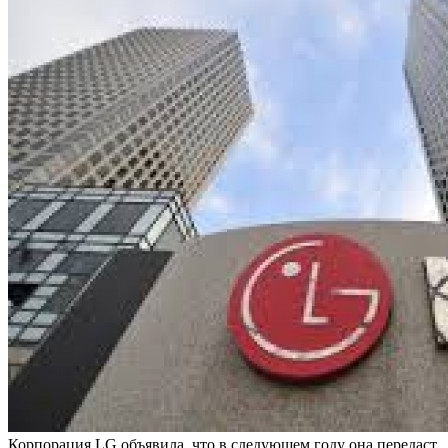
Корпорация LG объявила, что в следующем году она передаст