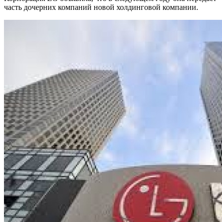
часть дочерних компаний новой холдинговой компании.