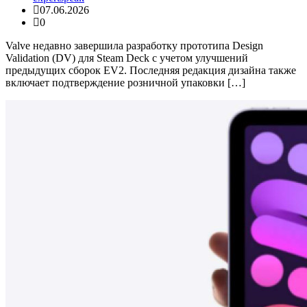
07.06.2026
0
Valve недавно завершила разработку прототипа Design
Validation (DV) для Steam Deck с учетом улучшений
предыдущих сборок EV2. Последняя редакция дизайна также
включает подтверждение розничной упаковки […]