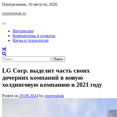
Skip
Понедельник, 10 августа, 2026
to
expertspeak.ru
content
Интересное
Компьютеры и гаджеты
Наука и технологии
Найти:
LG Corp. выделит часть своих
дочерних компаний в новую
холдинговую компанию в 2021 году
Posted on
29.08.2024
by
expertspeak