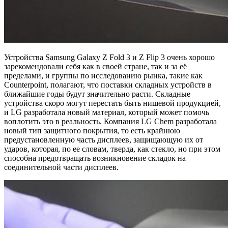
Устройства Samsung Galaxy Z Fold 3 и Z Flip 3 очень хорошо
зарекомендовали себя как в своей стране, так и за её
пределами, и группы по исследованию рынка, такие как
Counterpoint, полагают, что поставки складных устройств в
ближайшие годы будут значительно расти. Складные
устройства скоро могут перестать быть нишевой продукцией,
и LG разработала новый материал, который может помочь
воплотить это в реальность. Компания LG Chem разработала
новый тип защитного покрытия, то есть крайнюю
предустановленную часть дисплеев, защищающую их от
ударов, которая, по ее словам, тверда, как стекло, но при этом
способна предотвращать возникновение складок на
соединительной части дисплеев.