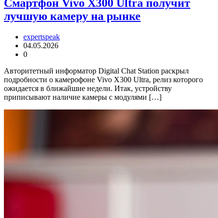
Смартфон Vivo X300 Ultra получит
лучшую камеру на рынке
expertspeak
04.05.2026
0
Авторитетный информатор Digital Chat Station раскрыл
подробности о камерофоне Vivo X300 Ultra, релиз которого
ожидается в ближайшие недели. Итак, устройству
приписывают наличие камеры с модулями […]