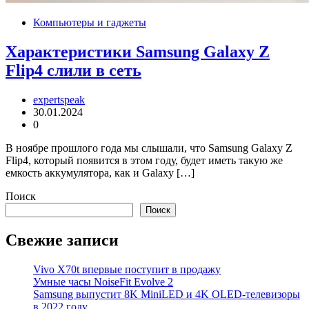
Компьютеры и гаджеты
Характеристики Samsung Galaxy Z
Flip4 слили в сеть
expertspeak
30.01.2024
0
В ноябре прошлого года мы слышали, что Samsung Galaxy Z
Flip4, который появится в этом году, будет иметь такую ​​же
емкость аккумулятора, как и Galaxy […]
Поиск
Поиск
Свежие записи
Vivo X70t впервые поступит в продажу
Умные часы NoiseFit Evolve 2
Samsung выпустит 8K MiniLED и 4K OLED-телевизоры
в 2022 году