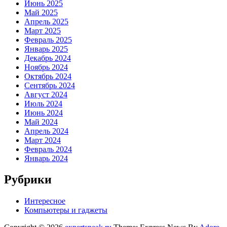
Июнь 2025
Май 2025
Апрель 2025
Март 2025
Февраль 2025
Январь 2025
Декабрь 2024
Ноябрь 2024
Октябрь 2024
Сентябрь 2024
Август 2024
Июль 2024
Июнь 2024
Май 2024
Апрель 2024
Март 2024
Февраль 2024
Январь 2024
Рубрики
Интересное
Компьютеры и гаджеты