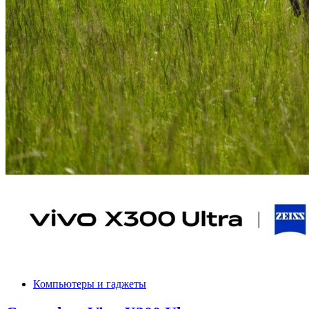
Компьютеры и гаджеты