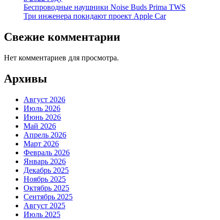
Беспроводные наушники Noise Buds Prima TWS
Три инженера покидают проект Apple Car
Свежие комментарии
Нет комментариев для просмотра.
Архивы
Август 2026
Июль 2026
Июнь 2026
Май 2026
Апрель 2026
Март 2026
Февраль 2026
Январь 2026
Декабрь 2025
Ноябрь 2025
Октябрь 2025
Сентябрь 2025
Август 2025
Июль 2025