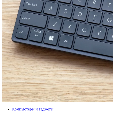
Компьютеры и гаджеты