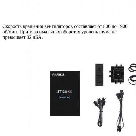
Скорость вращения вентиляторов составляет от 800 до 1900
об/мин. При максимальных оборотах уровень шума не
превышает 32 дБА.