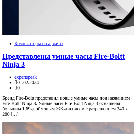
Компьютеры и гаджеты
Представлены умные часы Fire-Boltt
Ninja 3
expertspeak
01.02.2024
0
Бренд Fire-Boltt представил новые умные часы под названием
Fire-Boltt Ninja 3. Умные часы Fire-Boltt Ninja 3 оснащены
большим 1,69-дюймовым ЖК-дисплеем с разрешением 240 x
280 […]