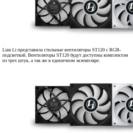
Lian Li представила стильные вентиляторы ST120 с RGB-
подсветкой. Вентиляторы ST120 будут доступны комплектом
из трех штук, а так же в единичном экземпляре.