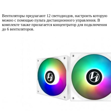
Вентиляторы предлагают 12 светодиодов, настроить которую
можно с помощью пульта дистанционного управления. В
комплекте также прилагается концентратор для подключения
до 6 вентиляторов.