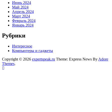
Июнь 2024
Май 2024
Апрель 2024
Март 2024
Февраль 2024
Январь 2024
Рубрики
Интересное
Компьютеры и гаджеты
Copyright © 2026
expertspeak.ru
Theme: Express News By
Adore
Themes
.