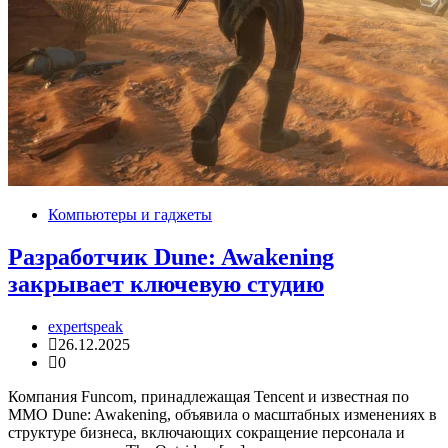
Компьютеры и гаджеты
Разработчик Dune: Awakening
закрывает ключевую студию
expertspeak
26.12.2025
0
Компания Funcom, принадлежащая Tencent и известная по
MMO Dune: Awakening, объявила о масштабных изменениях в
структуре бизнеса, включающих сокращение персонала и