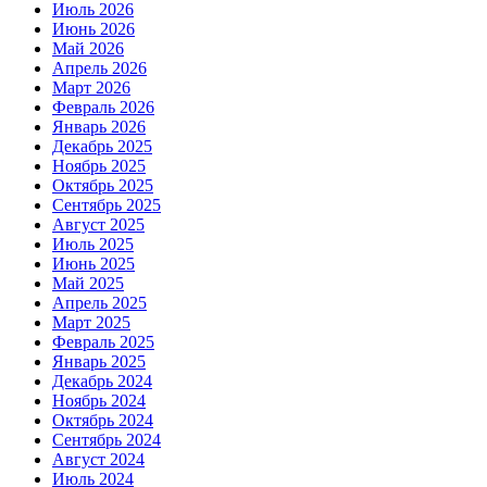
Июль 2026
Июнь 2026
Май 2026
Апрель 2026
Март 2026
Февраль 2026
Январь 2026
Декабрь 2025
Ноябрь 2025
Октябрь 2025
Сентябрь 2025
Август 2025
Июль 2025
Июнь 2025
Май 2025
Апрель 2025
Март 2025
Февраль 2025
Январь 2025
Декабрь 2024
Ноябрь 2024
Октябрь 2024
Сентябрь 2024
Август 2024
Июль 2024