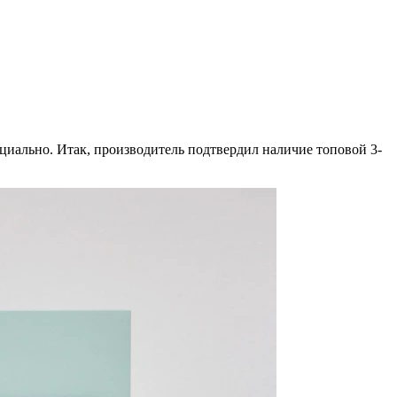
циально. Итак, производитель подтвердил наличие топовой 3-