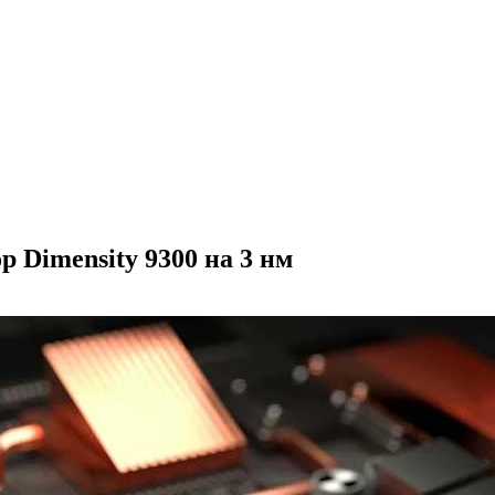
 Dimensity 9300 на 3 нм