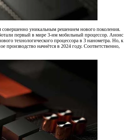
им совершенно уникальным решением нового поколения.
аботали первый в мире 3-нм мобильный процессор. Анонс
нового технологического процессора в 3 нанометра. Но, к
ое производство начнётся в 2024 году. Соответственно,