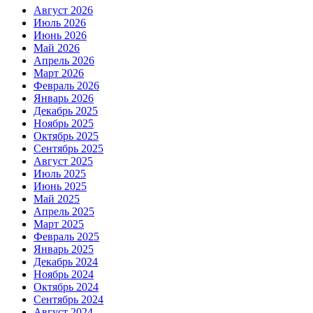
Август 2026
Июль 2026
Июнь 2026
Май 2026
Апрель 2026
Март 2026
Февраль 2026
Январь 2026
Декабрь 2025
Ноябрь 2025
Октябрь 2025
Сентябрь 2025
Август 2025
Июль 2025
Июнь 2025
Май 2025
Апрель 2025
Март 2025
Февраль 2025
Январь 2025
Декабрь 2024
Ноябрь 2024
Октябрь 2024
Сентябрь 2024
Август 2024