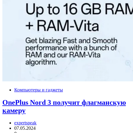
Компьютеры и гаджеты
OnePlus Nord 3 получит флагманскую
камеру
expertspeak
07.05.2024