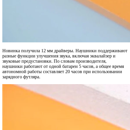
Новинка получила 12 мм драйверы. Наушники поддерживают
разные функции улучшения звука, включая эквалайзер и
звуковые предустановки. По словам производителя,
наушники работают от одной батареи 5 часов, а общее время
автономной работы составляет 20 часов при использовании
зарядного футляра.