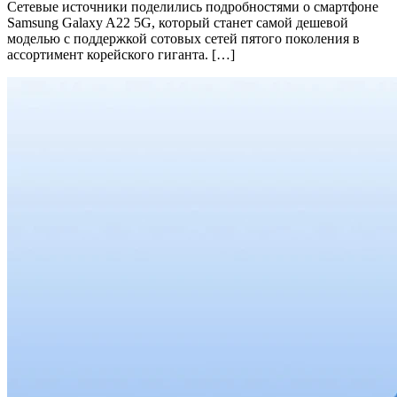
Сетевые источники поделились подробностями о смартфоне
Samsung Galaxy A22 5G, который станет самой дешевой
моделью с поддержкой сотовых сетей пятого поколения в
ассортимент корейского гиганта. […]