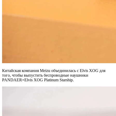
Китайская компания Meizu объединилась с Elvis XOG для
того, чтобы выпустить беспроводные наушники
PANDAER×Elvis XOG Platinum Starship.