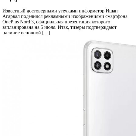
0
Известный достоверными утечками информатор Ишан
Агарвал поделился рекламными изображениями смартфона
OnePlus Nord 3, официальная презентация которого
запланирована на 5 июля. Итак, тизеры подтверждают
наличие основной […]