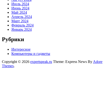
Июль 2024
Июнь 2024
Май 2024
Апрель 2024
Март 2024
Февраль 2024
Январь 2024
Рубрики
Интересное
Компьютеры и гаджеты
Copyright © 2026
expertspeak.ru
Theme: Express News By
Adore
Themes
.