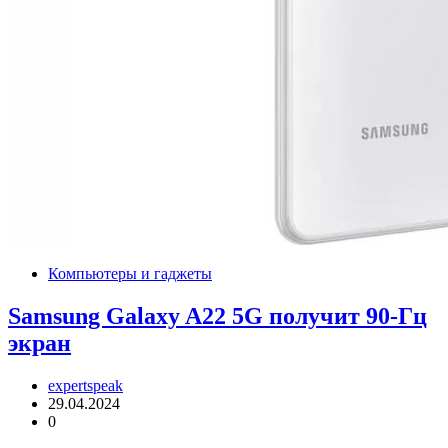
Компьютеры и гаджеты
Samsung Galaxy A22 5G получит 90-Гц
экран
expertspeak
29.04.2024
0