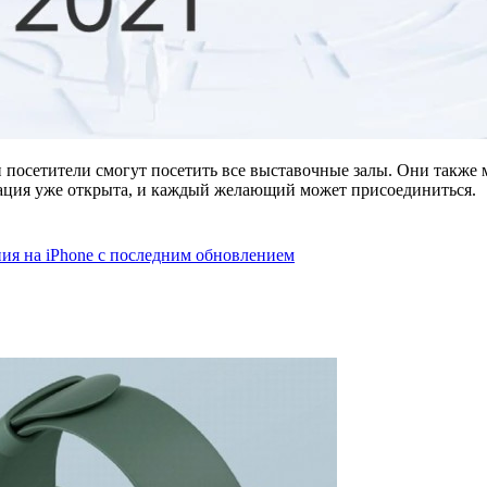
и посетители смогут посетить все выставочные залы. Они также 
рация уже открыта, и каждый желающий может присоединиться.
ия на iPhone с последним обновлением