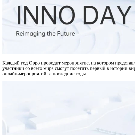
Каждый год Oppo проводит мероприятие, на котором представля
участники со всего мира смогут посетить первый в истории ви
онлайн-мероприятий за последние годы.