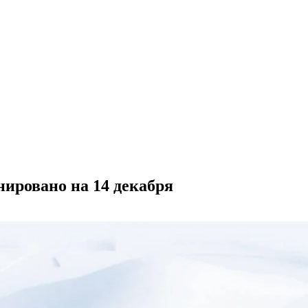
нировано на 14 декабря