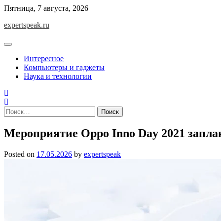
Skip
Пятница, 7 августа, 2026
to
expertspeak.ru
content
Интересное
Компьютеры и гаджеты
Наука и технологии
Найти:
Мероприятие Oppo Inno Day 2021 запла
Posted on
17.05.2026
by
expertspeak