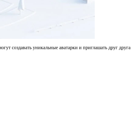
могут создавать уникальные аватарки и приглашать друг друга