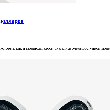
долларов
оторые, как и предполагалось, оказались очень доступной моде