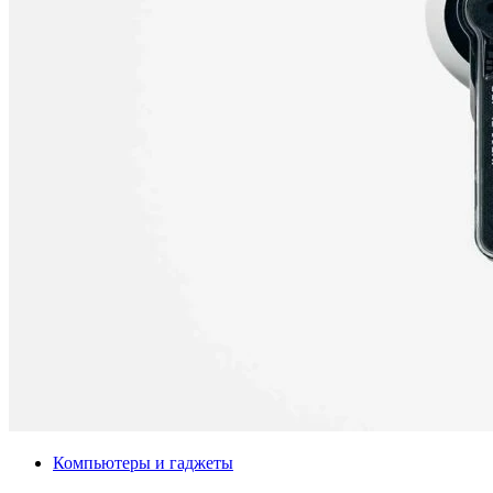
Компьютеры и гаджеты