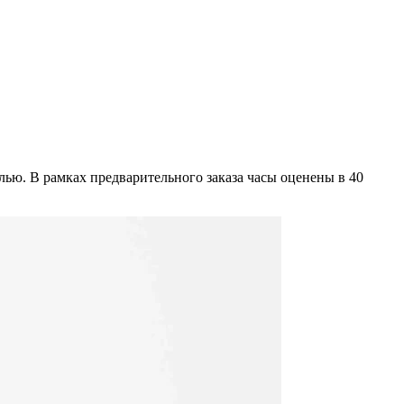
лью. В рамках предварительного заказа часы оценены в 40