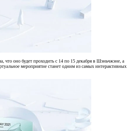
 что оно будет проходить с 14 по 15 декабря в Шэньчжэне, а
виртуальное мероприятие станет одним из самых интерактивных