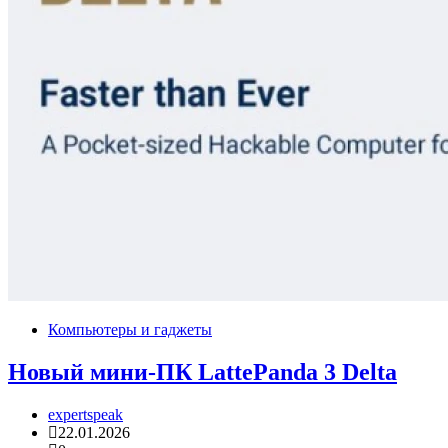
Компьютеры и гаджеты
Новый мини-ПК LattePanda 3 Delta
expertspeak
22.01.2026