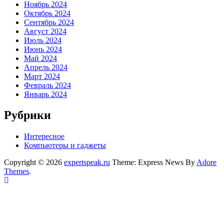
Ноябрь 2024
Октябрь 2024
Сентябрь 2024
Август 2024
Июль 2024
Июнь 2024
Май 2024
Апрель 2024
Март 2024
Февраль 2024
Январь 2024
Рубрики
Интересное
Компьютеры и гаджеты
Copyright © 2026
expertspeak.ru
Theme: Express News By
Adore
Themes
.