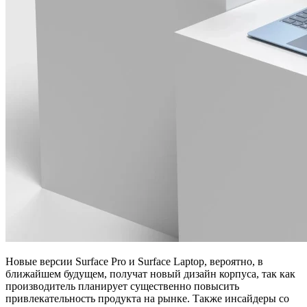
Новые версии Surface Pro и Surface Laptop, вероятно, в
ближайшем будущем, получат новый дизайн корпуса, так как
производитель планирует существенно повысить
привлекательность продукта на рынке. Также инсайдеры со