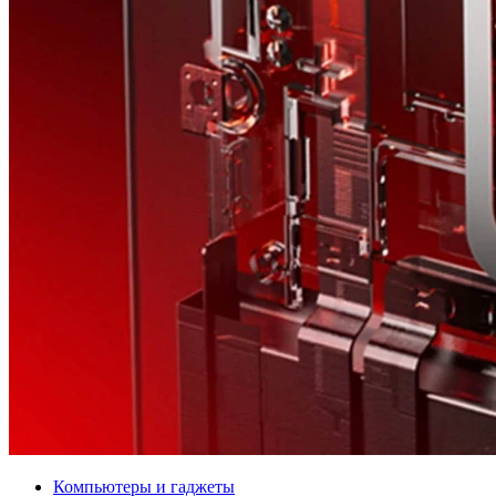
Компьютеры и гаджеты