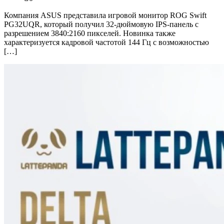
Компания ASUS представила игровой монитор ROG Swift
PG32UQR, который получил 32-дюймовую IPS-панель с
разрешением 3840:2160 пикселей. Новинка также
характеризуется кадровой частотой 144 Гц с возможностью
[…]