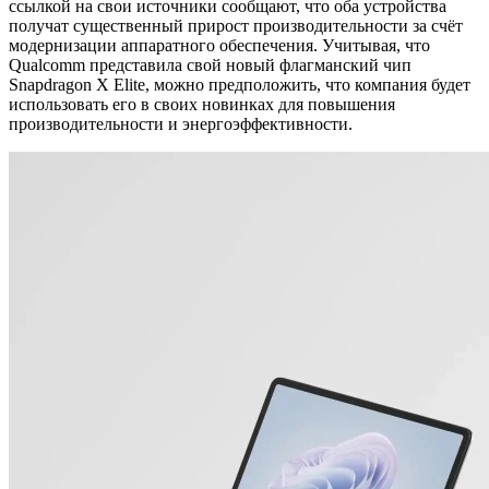
ссылкой на свои источники сообщают, что оба устройства
получат существенный прирост производительности за счёт
модернизации аппаратного обеспечения. Учитывая, что
Qualcomm представила свой новый флагманский чип
Snapdragon X Elite, можно предположить, что компания будет
использовать его в своих новинках для повышения
производительности и энергоэффективности.