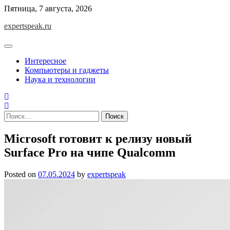
Skip
Пятница, 7 августа, 2026
to
expertspeak.ru
content
Интересное
Компьютеры и гаджеты
Наука и технологии
Найти:
Microsoft готовит к релизу новый
Surface Pro на чипе Qualcomm
Posted on
07.05.2024
by
expertspeak