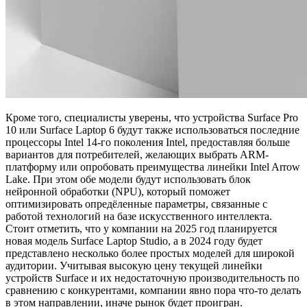
Кроме того, специалисты уверены, что устройства Surface Pro
10 или Surface Laptop 6 будут также использоваться последние
процессоры Intel 14-го поколения Intel, предоставляя больше
вариантов для потребителей, желающих выбрать ARM-
платформу или опробовать преимущества линейки Intel Arrow
Lake. При этом обе модели будут использовать блок
нейронной обработки (NPU), который поможет
оптимизировать опредёленные параметры, связанные с
работой технологий на базе искусственного интеллекта.
Стоит отметить, что у компании на 2025 год планируется
новая модель Surface Laptop Studio, а в 2024 году будет
представлено несколько более простых моделей для широкой
аудитории. Учитывая высокую цену текущей линейки
устройств Surface и их недостаточную производительность по
сравнению с конкурентами, компании явно пора что-то делать
в этом направлении, иначе рынок будет проигран.