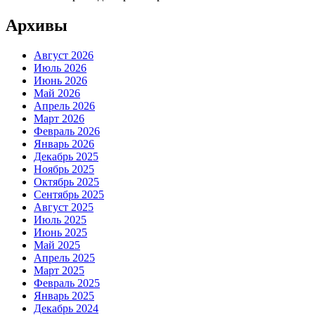
Архивы
Август 2026
Июль 2026
Июнь 2026
Май 2026
Апрель 2026
Март 2026
Февраль 2026
Январь 2026
Декабрь 2025
Ноябрь 2025
Октябрь 2025
Сентябрь 2025
Август 2025
Июль 2025
Июнь 2025
Май 2025
Апрель 2025
Март 2025
Февраль 2025
Январь 2025
Декабрь 2024