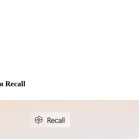
и Recall