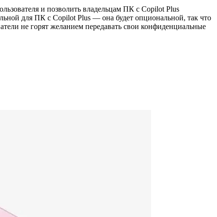
льзователя и позволить владельцам ПК с Copilot Plus
ельной для ПК с Copilot Plus — она будет опциональной, так что
ователи не горят желанием передавать свои конфиденциальные