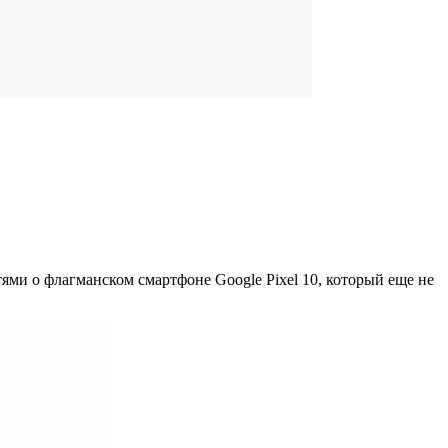
ми о флагманском смартфоне Google Pixel 10, который еще не