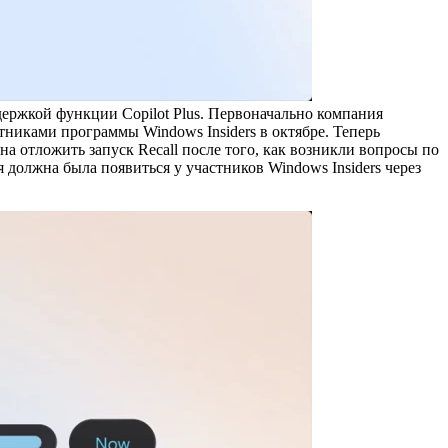
держкой функции Copilot Plus. Первоначально компания
астниками программы Windows Insiders в октябре. Теперь
на отложить запуск Recall после того, как возникли вопросы по
 должна была появиться у участников Windows Insiders через