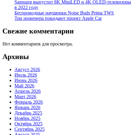
Samsung выпустит 8K MiniLED и 4K OLED-телевизоры
в 2022 году
Беспроводные наушники Noise Buds Prima TWS
Три инженера покидают проект Apple Car
Свежие комментарии
Нет комментариев для просмотра.
Архивы
Август 2026
Июль 2026
Июнь 2026
Май 2026
Апрель 2026
Март 2026
Февраль 2026
Январь 2026
Декабрь 2025
Ноябрь 2025
Октябрь 2025
Сентябрь 2025
Август 2025