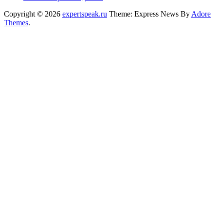
Copyright © 2026
expertspeak.ru
Theme: Express News By
Adore
Themes
.