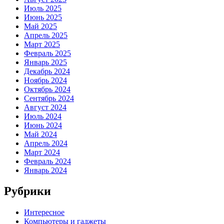
Июль 2025
Июнь 2025
Май 2025
Апрель 2025
Март 2025
Февраль 2025
Январь 2025
Декабрь 2024
Ноябрь 2024
Октябрь 2024
Сентябрь 2024
Август 2024
Июль 2024
Июнь 2024
Май 2024
Апрель 2024
Март 2024
Февраль 2024
Январь 2024
Рубрики
Интересное
Компьютеры и гаджеты