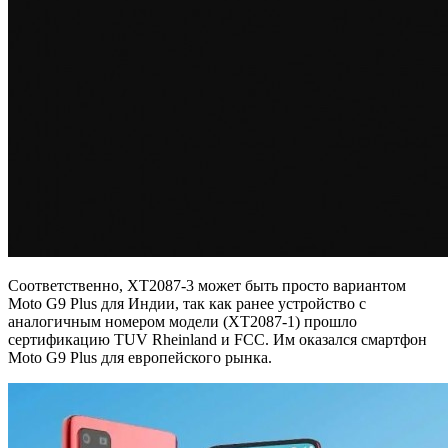
Соответственно, XT2087-3 может быть просто вариантом
Moto G9 Plus для Индии, так как ранее устройство с
аналогичным номером модели (XT2087-1) прошло
сертификацию TUV Rheinland и FCC. Им оказался смартфон
Moto G9 Plus для европейского рынка.