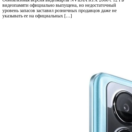
видеопамяти официально выпущена, но недостаточный
уровень запасов заставил розничных продавцов даже не
указывать ее на официальных […]