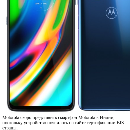
Motorola скоро представить смартфон Motorola в Индии,
поскольку устройство появилось на сайте сертификации BIS
страны.