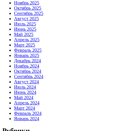
Ноябрь 2025
Октябрь 2025
Сентябрь 2025
Август 2025
Июль 2025
Июнь 2025
Май 2025
Апрель 2025
Март 2025
Февраль 2025
Январь 2025
Декабрь 2024
Ноябрь 2024
Октябрь 2024
Сентябрь 2024
Август 2024
Июль 2024
Июнь 2024
Май 2024
Апрель 2024
Март 2024
Февраль 2024
Январь 2024
Рубрики