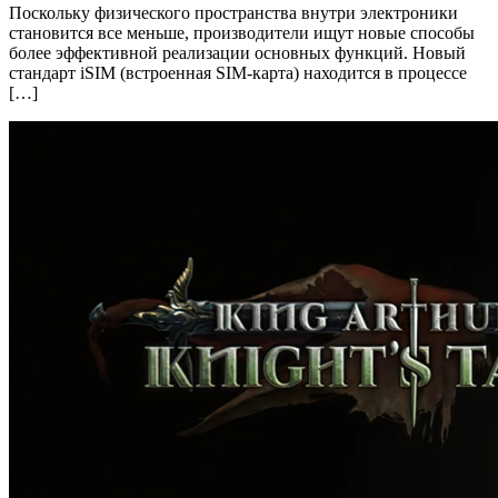
Поскольку физического пространства внутри электроники
становится все меньше, производители ищут новые способы
более эффективной реализации основных функций. Новый
стандарт iSIM (встроенная SIM-карта) находится в процессе
[…]