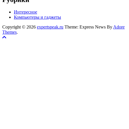
Интересное
Компьютеры и гаджеты
Copyright © 2026
expertspeak.ru
Theme: Express News By
Adore
Themes
.