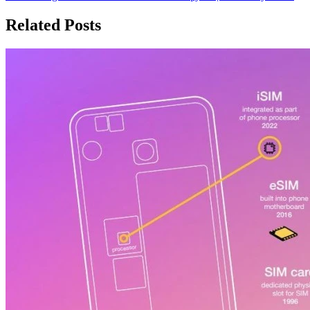
записям
Related Posts