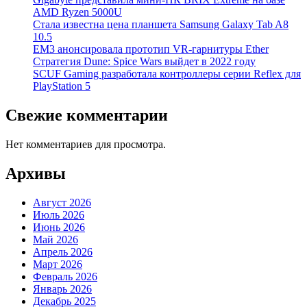
AMD Ryzen 5000U
Стала известна цена планшета Samsung Galaxy Tab A8
10.5
EM3 анонсировала прототип VR-гарнитуры Ether
Стратегия Dune: Spice Wars выйдет в 2022 году
SCUF Gaming разработала контроллеры серии Reflex для
PlayStation 5
Свежие комментарии
Нет комментариев для просмотра.
Архивы
Август 2026
Июль 2026
Июнь 2026
Май 2026
Апрель 2026
Март 2026
Февраль 2026
Январь 2026
Декабрь 2025