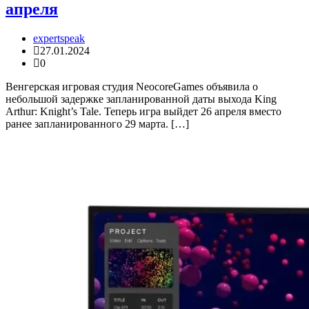
апреля
expertspeak
27.01.2024
0
Венгерская игровая студия NeocoreGames объявила о
небольшой задержке запланированной даты выхода King
Arthur: Knight’s Tale. Теперь игра выйдет 26 апреля вместо
ранее запланированного 29 марта. […]