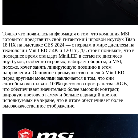
Только что появилась информация о том, что компания MSI
готовится представить свой гигантский игровой ноутбук Titan
18 HX на выставке CES 2024 — с первым в мире дисплеем на
технологии MiniLED с 4K и 120 Гц. Да, стоит понимать, что в
последнее время стандарт MiniLED в сегменте дисплеев
ноутбуков, особенно игровых, набирает обороты, и MSI,
похоже, хочет занять лидирующую позицию в этом
направлении. Основное преимущество панелей MiniLED
перед другими моделями заключается в том, что они
способны охватывать 100% цветового пространства sRGB,
что обеспечивает значительно более высокий контраст,
широкую цветовую гамму и больше вариаций цветов,
используемых на экране, что в итоге обеспечивает более
высококачественное отображение.