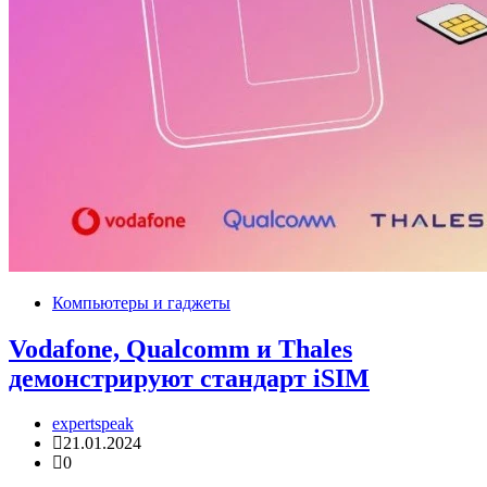
Компьютеры и гаджеты
Vodafone, Qualcomm и Thales
демонстрируют стандарт iSIM
expertspeak
21.01.2024
0