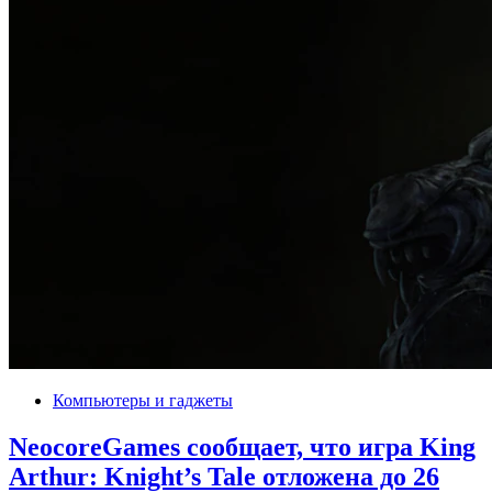
Компьютеры и гаджеты
NeocoreGames сообщает, что игра King
Arthur: Knight’s Tale отложена до 26