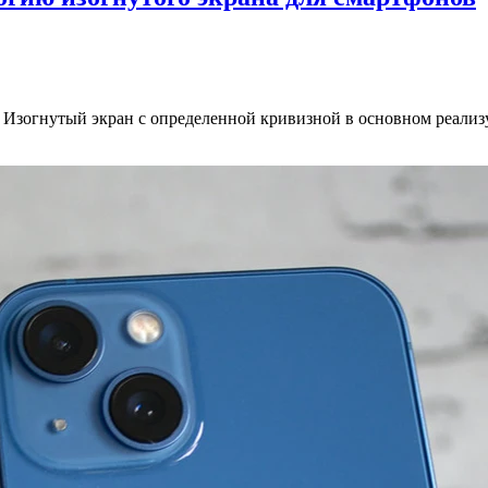
 Изогнутый экран с определенной кривизной в основном реализу