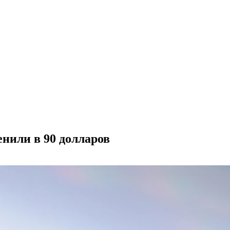
нили в 90 долларов