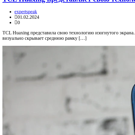
expertspeak
01.02.2024
0
TCL Huaxing представила свою технологию изогнутого экрана.
визуально скрывает среднюю рамку […]