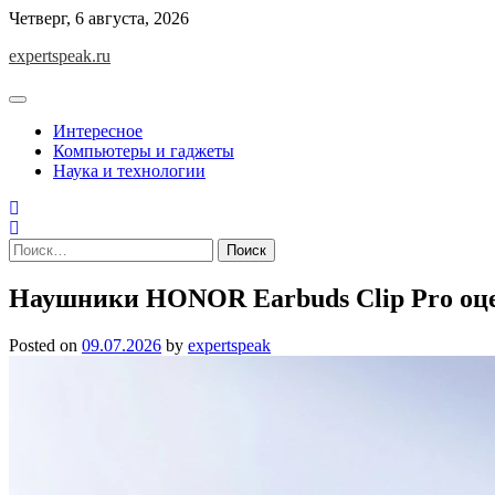
Skip
Четверг, 6 августа, 2026
to
expertspeak.ru
content
Интересное
Компьютеры и гаджеты
Наука и технологии
Найти:
Наушники HONOR Earbuds Clip Pro оце
Posted on
09.07.2026
by
expertspeak