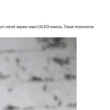
ет изгиб экрана через OLED-панель. Такая технология