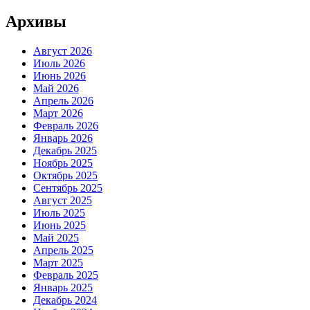
Архивы
Август 2026
Июль 2026
Июнь 2026
Май 2026
Апрель 2026
Март 2026
Февраль 2026
Январь 2026
Декабрь 2025
Ноябрь 2025
Октябрь 2025
Сентябрь 2025
Август 2025
Июль 2025
Июнь 2025
Май 2025
Апрель 2025
Март 2025
Февраль 2025
Январь 2025
Декабрь 2024