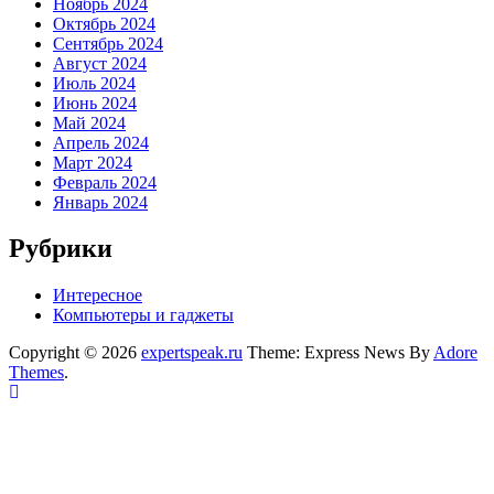
Ноябрь 2024
Октябрь 2024
Сентябрь 2024
Август 2024
Июль 2024
Июнь 2024
Май 2024
Апрель 2024
Март 2024
Февраль 2024
Январь 2024
Рубрики
Интересное
Компьютеры и гаджеты
Copyright © 2026
expertspeak.ru
Theme: Express News By
Adore
Themes
.