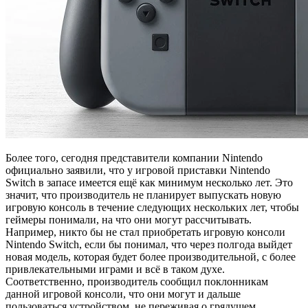
Более того, сегодня представители компании Nintendo
официально заявили, что у игровой приставки Nintendo
Switch в запасе имеется ещё как минимум несколько лет. Это
значит, что производитель не планирует выпускать новую
игровую консоль в течение следующих нескольких лет, чтобы
геймеры понимали, на что они могут рассчитывать.
Например, никто бы не стал приобретать игровую консоли
Nintendo Switch, если бы понимал, что через полгода выйдет
новая модель, которая будет более производительной, с более
привлекательными играми и всё в таком духе.
Соответственно, производитель сообщил поклонникам
данной игровой консоли, что они могут и дальше
пользоваться устройством, не переживая о грядущем