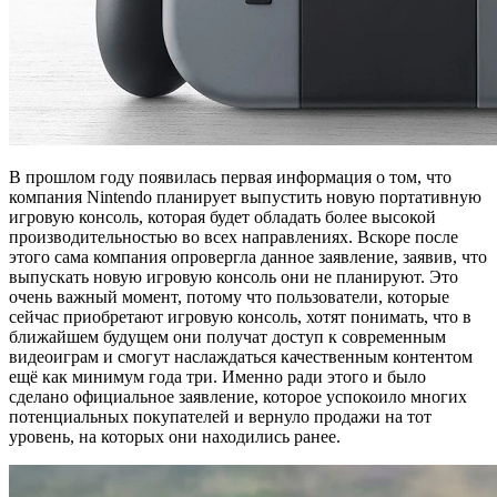
В прошлом году появилась первая информация о том, что
компания Nintendo планирует выпустить новую портативную
игровую консоль, которая будет обладать более высокой
производительностью во всех направлениях. Вскоре после
этого сама компания опровергла данное заявление, заявив, что
выпускать новую игровую консоль они не планируют. Это
очень важный момент, потому что пользователи, которые
сейчас приобретают игровую консоль, хотят понимать, что в
ближайшем будущем они получат доступ к современным
видеоиграм и смогут наслаждаться качественным контентом
ещё как минимум года три. Именно ради этого и было
сделано официальное заявление, которое успокоило многих
потенциальных покупателей и вернуло продажи на тот
уровень, на которых они находились ранее.