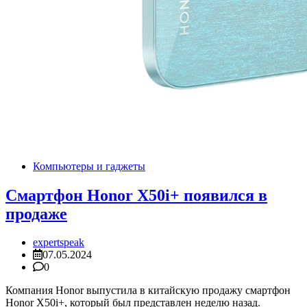
Компьютеры и гаджеты
Смартфон Honor X50i+ появился в
продаже
expertspeak
07.05.2024
0
Компания Honor выпустила в китайскую продажу смартфон
Honor X50i+, который был представлен неделю назад.