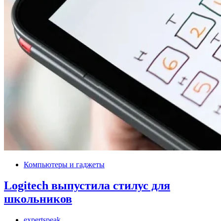
Компьютеры и гаджеты
Logitech выпустила стилус для
школьников
expertspeak