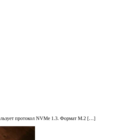
ользует протокол NVMe 1.3. Формат M.2 […]