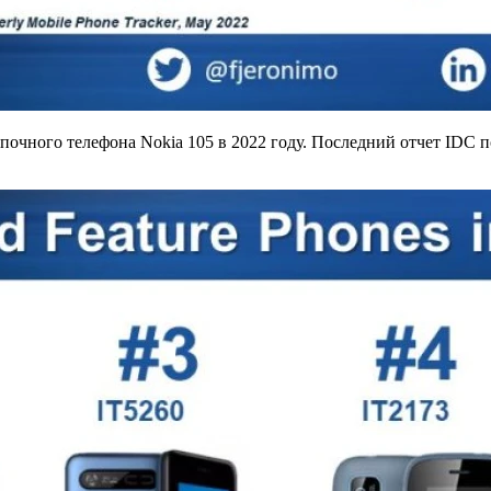
почного телефона Nokia 105 в 2022 году. Последний отчет IDC 