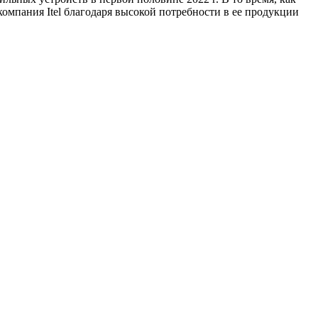
омпания Itel благодаря высокой потребности в ее продукции