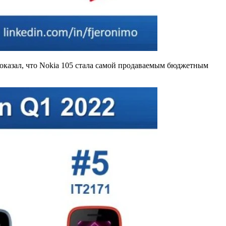
показал, что Nokia 105 стала самой продаваемым бюджетным