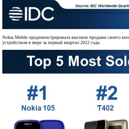
Nokia Mobile продемонстрировала высокие продажи своего кно
устройством в мире за первый квартал 2022 года.