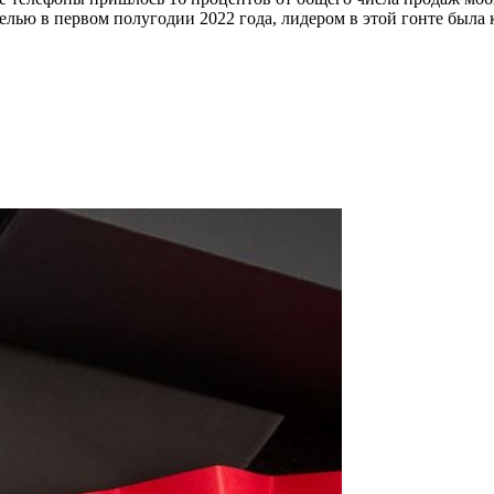
ью в первом полугодии 2022 года, лидером в этой гонте была к