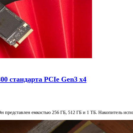
00 стандарта PCIe Gen3 x4
н представлен емкостью 256 ГБ, 512 ГБ и 1 ТБ. Накопитель исп