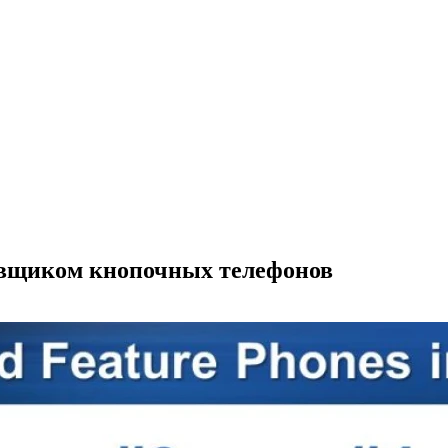
авщиком кнопочных телефонов