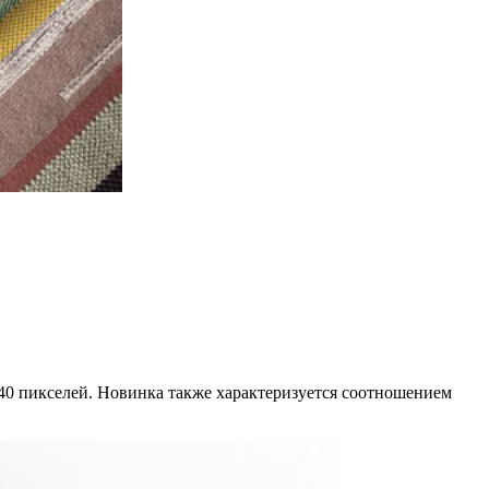
0 пикселей. Новинка также характеризуется соотношением