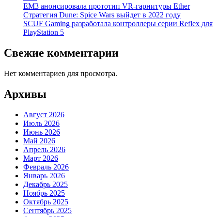
EM3 анонсировала прототип VR-гарнитуры Ether
Стратегия Dune: Spice Wars выйдет в 2022 году
SCUF Gaming разработала контроллеры серии Reflex для
PlayStation 5
Свежие комментарии
Нет комментариев для просмотра.
Архивы
Август 2026
Июль 2026
Июнь 2026
Май 2026
Апрель 2026
Март 2026
Февраль 2026
Январь 2026
Декабрь 2025
Ноябрь 2025
Октябрь 2025
Сентябрь 2025