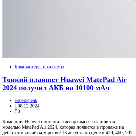
Компьютеры и гаджеты
Тонкий планшет Huawei MatePad Air
2024 получил АКБ на 10100 мАч
expertspeak
08.12.2024
0
Компания Huawei пополнила ассортимент планшетов
моделью MatePad Air 2024, которая появится в продаже на
дебютном китайском рынке 13 августа по цене в 420, 460, 505