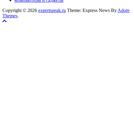
Компьютеры и гаджеты
Copyright © 2026
expertspeak.ru
Theme: Express News By
Adore
Themes
.