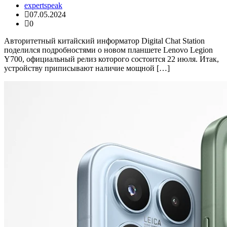
expertspeak
07.05.2024
0
Авторитетный китайский информатор Digital Chat Station
поделился подробностями о новом планшете Lenovo Legion
Y700, официальный релиз которого состоится 22 июля. Итак,
устройству приписывают наличие мощной […]