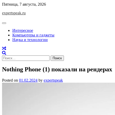
Skip
Пятница, 7 августа, 2026
to
expertspeak.ru
content
Интересное
Компьютеры и гаджеты
Наука и технологии
Найти:
Nothing Phone (1) показали на рендерах
Posted on
01.02.2024
by
expertspeak