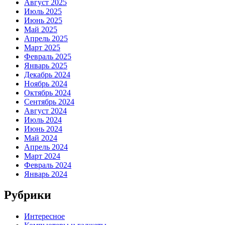
Август 2025
Июль 2025
Июнь 2025
Май 2025
Апрель 2025
Март 2025
Февраль 2025
Январь 2025
Декабрь 2024
Ноябрь 2024
Октябрь 2024
Сентябрь 2024
Август 2024
Июль 2024
Июнь 2024
Май 2024
Апрель 2024
Март 2024
Февраль 2024
Январь 2024
Рубрики
Интересное