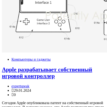
Компьютеры и гаджеты
Apple разрабатывает собственный
игровой контроллер
expertspeak
29.01.2024
0
Сегодня Apple опубликовала патент на собственный игровой