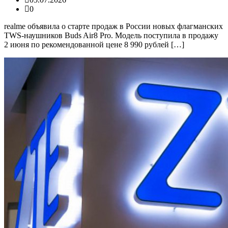
0
realme объявила о старте продаж в России новых флагманских
TWS-наушников Buds Air8 Pro. Модель поступила в продажу
2 июня по рекомендованной цене 8 990 рублей […]