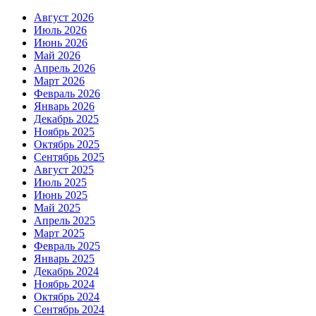
Август 2026
Июль 2026
Июнь 2026
Май 2026
Апрель 2026
Март 2026
Февраль 2026
Январь 2026
Декабрь 2025
Ноябрь 2025
Октябрь 2025
Сентябрь 2025
Август 2025
Июль 2025
Июнь 2025
Май 2025
Апрель 2025
Март 2025
Февраль 2025
Январь 2025
Декабрь 2024
Ноябрь 2024
Октябрь 2024
Сентябрь 2024