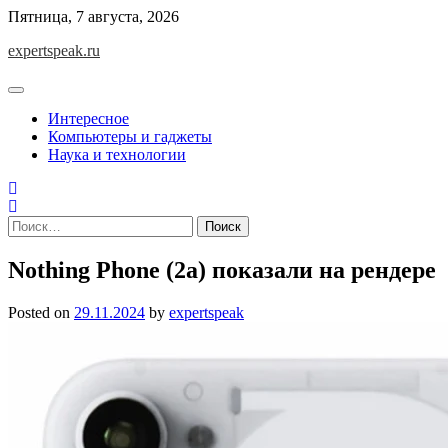
Skip
Пятница, 7 августа, 2026
to
expertspeak.ru
content
Интересное
Компьютеры и гаджеты
Наука и технологии
Найти:
Nothing Phone (2a) показали на рендере
Posted on
29.11.2024
by
expertspeak