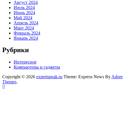
Август 2024
Июль 2024
Июнь 2024
Май 2024
Апрель 2024
Март 2024
Февраль 2024
Январь 2024
Рубрики
Интересное
Компьютеры и гаджеты
Copyright © 2026
expertspeak.ru
Theme: Express News By
Adore
Themes
.