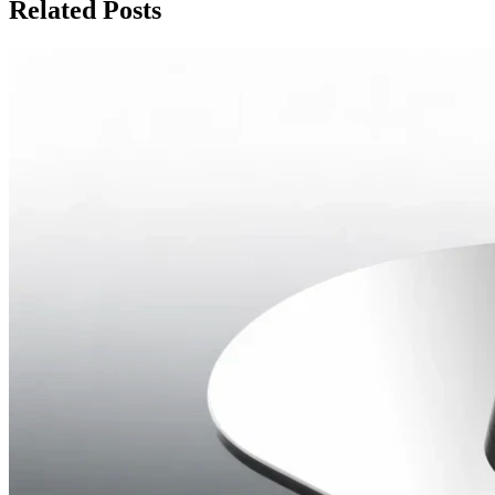
Related Posts