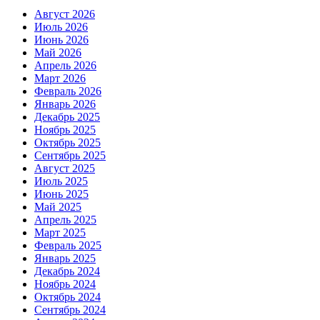
Август 2026
Июль 2026
Июнь 2026
Май 2026
Апрель 2026
Март 2026
Февраль 2026
Январь 2026
Декабрь 2025
Ноябрь 2025
Октябрь 2025
Сентябрь 2025
Август 2025
Июль 2025
Июнь 2025
Май 2025
Апрель 2025
Март 2025
Февраль 2025
Январь 2025
Декабрь 2024
Ноябрь 2024
Октябрь 2024
Сентябрь 2024