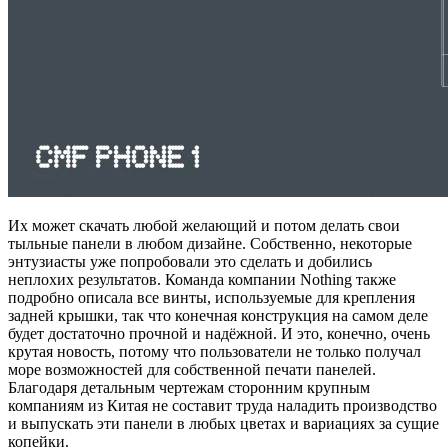
Их может скачать любой желающий и потом делать свои
тыльные панели в любом дизайне. Собственно, некоторые
энтузиасты уже попробовали это сделать и добились
неплохих результатов. Команда компании Nothing также
подробно описала все винты, используемые для крепления
задней крышки, так что конечная конструкция на самом деле
будет достаточно прочной и надёжной. И это, конечно, очень
крутая новость, потому что пользователи не только получал
море возможностей для собственной печати панелей.
Благодаря детальным чертежам сторонним крупным
компаниям из Китая не составит труда наладить производство
и выпускать эти панели в любых цветах и вариациях за сущие
копейки.