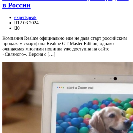
в России
expertspeak
12.03.2024
0
Компания Realme официально еще не дала старт российским
продажам смартфона Realme GT Master Edition, однако
ожидаемая многими новинка уже доступна на сайте
«Связного». Версия с […]