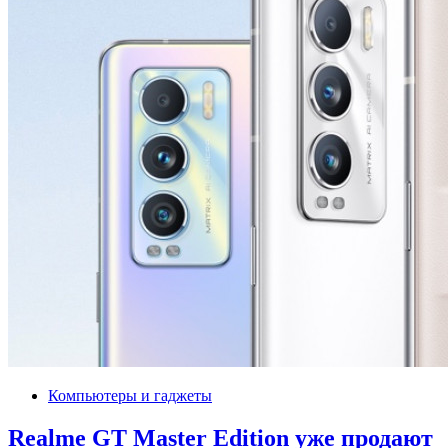
Компьютеры и гаджеты
Realme GT Master Edition уже продают