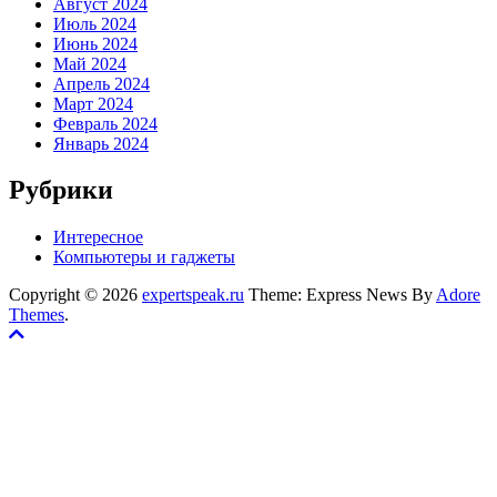
Август 2024
Июль 2024
Июнь 2024
Май 2024
Апрель 2024
Март 2024
Февраль 2024
Январь 2024
Рубрики
Интересное
Компьютеры и гаджеты
Copyright © 2026
expertspeak.ru
Theme: Express News By
Adore
Themes
.