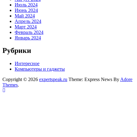
Июль 2024
Июнь 2024
Май 2024
Апрель 2024
Март 2024
Февраль 2024
Январь 2024
Рубрики
Интересное
Компьютеры и гаджеты
Copyright © 2026
expertspeak.ru
Theme: Express News By
Adore
Themes
.