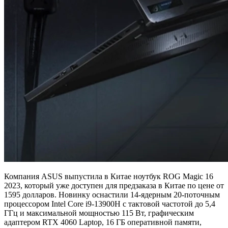
Компания ASUS выпустила в Китае ноутбук ROG Magic 16
2023, который уже доступен для предзаказа в Китае по цене от
1595 долларов. Новинку оснастили 14-ядерным 20-поточным
процессором Intel Core i9-13900H с тактовой частотой до 5,4
ГГц и максимальной мощностью 115 Вт, графическим
адаптером RTX 4060 Laptop, 16 ГБ оперативной памяти,