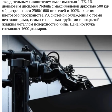
твердотельным накопителем вместимостью 1 ТБ, 16-
дюймовым дисплеем Nebula с максимальной яркостью 500 кд/
м2, разрешением 2560:1600 пикселей и 100% охватом
цветового пространства P3, системой охлаждения с тремя
вентиляторами, семью тепловыми трубками и покрытой
жидким металлом поверхностью чипа. Цена ноутбука
составляет 1600 долларов.