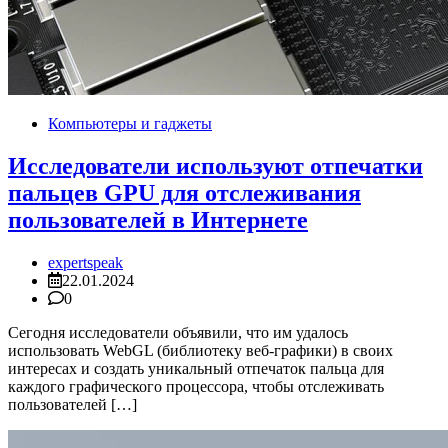
Компьютеры и гаджеты
Исследователи используют отпечатки
пальцев GPU для отслеживания
пользователей в Интернете
expertspeak
22.01.2024
0
Сегодня исследователи объявили, что им удалось
использовать WebGL (библиотеку веб-графики) в своих
интересах и создать уникальный отпечаток пальца для
каждого графического процессора, чтобы отслеживать
пользователей […]