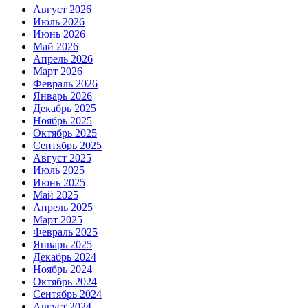
Август 2026
Июль 2026
Июнь 2026
Май 2026
Апрель 2026
Март 2026
Февраль 2026
Январь 2026
Декабрь 2025
Ноябрь 2025
Октябрь 2025
Сентябрь 2025
Август 2025
Июль 2025
Июнь 2025
Май 2025
Апрель 2025
Март 2025
Февраль 2025
Январь 2025
Декабрь 2024
Ноябрь 2024
Октябрь 2024
Сентябрь 2024
Август 2024