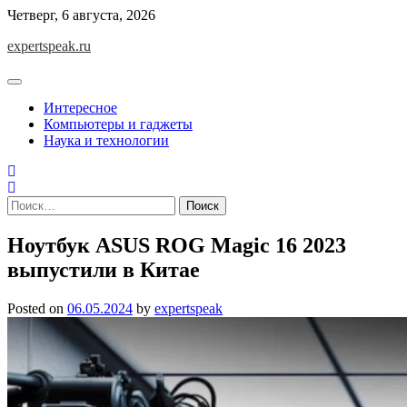
Skip
Четверг, 6 августа, 2026
to
expertspeak.ru
content
Интересное
Компьютеры и гаджеты
Наука и технологии
Найти:
Ноутбук ASUS ROG Magic 16 2023
выпустили в Китае
Posted on
06.05.2024
by
expertspeak