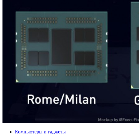
Компьютеры и гаджеты