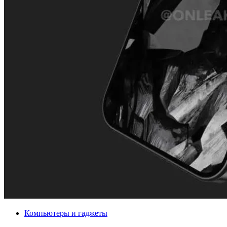
Компьютеры и гаджеты