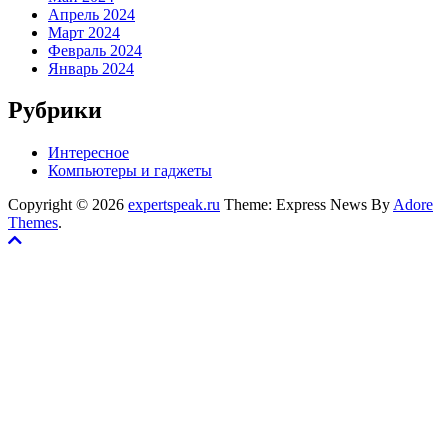
Апрель 2024
Март 2024
Февраль 2024
Январь 2024
Рубрики
Интересное
Компьютеры и гаджеты
Copyright © 2026
expertspeak.ru
Theme: Express News By
Adore
Themes
.