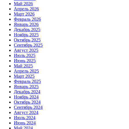
Май 2026
Апрель 2026
Март 2026
Февраль 2026
Январь 2026
Декабрь 2025
Ноябрь 2025
Октябрь 2025
Сентябрь 2025
Август 2025
Июль 2025
Июнь 2025
Май 2025
Апрель 2025
Март 2025
Февраль 2025
Январь 2025
Декабрь 2024
Ноябрь 2024
Октябрь 2024
Сентябрь 2024
Август 2024
Июль 2024
Июнь 2024
Май 2024