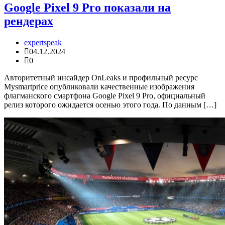
Google Pixel 9 Pro показали на
рендерах
expertspeak
04.12.2024
0
Авторитетный инсайдер OnLeaks и профильный ресурс
Mysmartprice опубликовали качественные изображения
флагманского смартфона Google Pixel 9 Pro, официальный
релиз которого ожидается осенью этого года. По данным […]