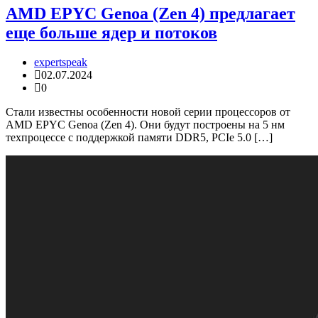
AMD EPYC Genoa (Zen 4) предлагает
еще больше ядер и потоков
expertspeak
02.07.2024
0
Стали известны особенности новой серии процессоров от
AMD EPYC Genoa (Zen 4). Они будут построены на 5 нм
техпроцессе с поддержкой памяти DDR5, PCIe 5.0 […]