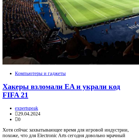
Компьютеры и гаджеты
Хакеры взломали EA и украли код
FIFA 21
expertspeak
29.04.2024
0
Хотя сейчас захватывающее время для игровой индустрии,
похоже, что для Electronic Arts сегодня довольно мрачный