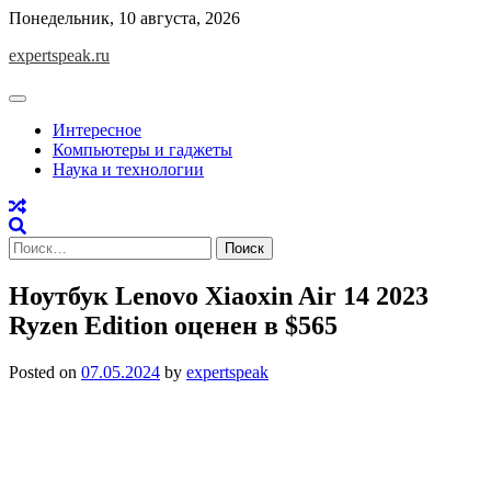
Skip
Понедельник, 10 августа, 2026
to
expertspeak.ru
content
Интересное
Компьютеры и гаджеты
Наука и технологии
Найти:
Ноутбук Lenovo Xiaoxin Air 14 2023
Ryzen Edition оценен в $565
Posted on
07.05.2024
by
expertspeak