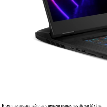
В сети появилась таблица с ценами новых ноутбуков MSI на