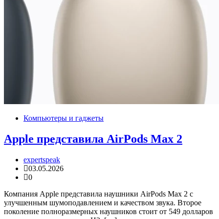
Компьютеры и гаджеты
Apple представила AirPods Max 2
expertspeak
03.05.2026
0
Компания Apple представила наушники AirPods Max 2 с
улучшенным шумоподавлением и качеством звука. Второе
поколение полноразмерных наушников стоит от 549 долларов