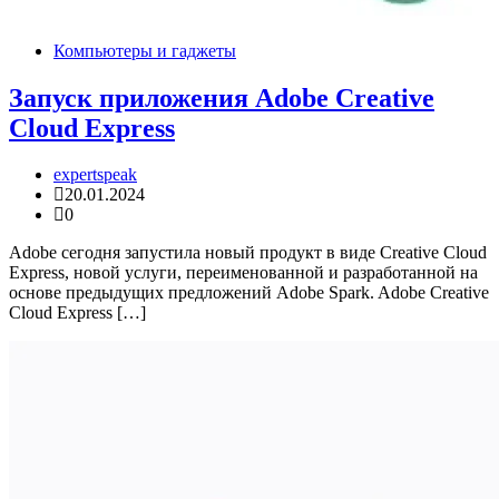
Компьютеры и гаджеты
Запуск приложения Adobe Creative
Cloud Express
expertspeak
20.01.2024
0
Adobe сегодня запустила новый продукт в виде Creative Cloud
Express, новой услуги, переименованной и разработанной на
основе предыдущих предложений Adobe Spark. Adobe Creative
Cloud Express […]