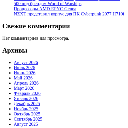
500 под брендом World of Warships
Процессоры AMD EPYC Genoa
NZXT представил корпус для ПК Cyberpunk 2077 H710i
Свежие комментарии
Нет комментариев для просмотра.
Архивы
Август 2026
Июль 2026
Июнь 2026
Май 2026
Апрель 2026
Март 2026
Февраль 2026
Январь 2026
Декабрь 2025
Ноябрь 2025
Октябрь 2025
Сентябрь 2025
Август 2025