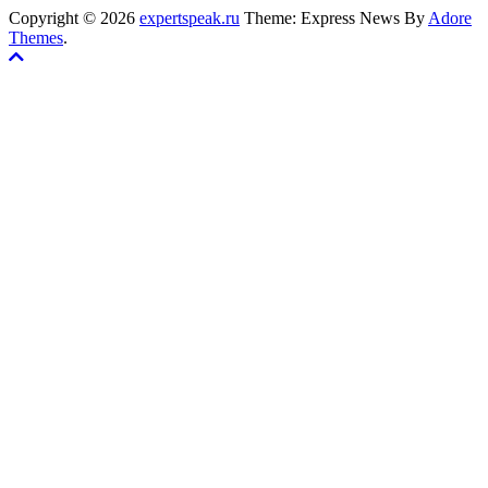
Copyright © 2026
expertspeak.ru
Theme: Express News By
Adore
Themes
.