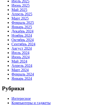
Июль 2025
Июнь 2025
Май 2025
Апрель 2025
Март 2025
Февраль 2025
Январь 2025
Декабрь 2024
Ноябрь 2024
Октябрь 2024
Сентябрь 2024
Август 2024
Июль 2024
Июнь 2024
Май 2024
Апрель 2024
Март 2024
Февраль 2024
Январь 2024
Рубрики
Интересное
Компьютеры и гаджеты