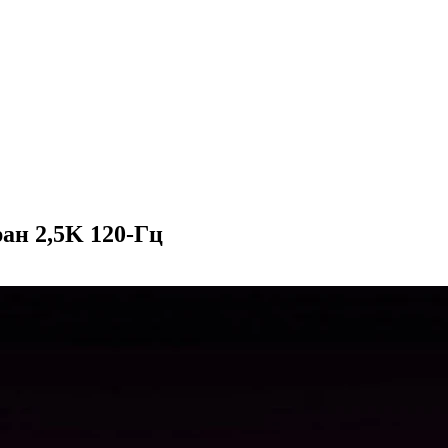
ан 2,5K 120-Гц