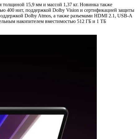
 толщиной 15,9 мм и массой 1,37 кг. Новинка также
ью 400 нит, поддержкой Dolby Vision и сертификацией защиты
 поддержкой Dolby Atmos, а также разъемами HDMI 2.1, USB-A
отельным накопителем вместимостью 512 ГБ и 1 ТБ